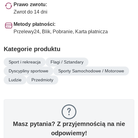
Prawo zwrotu:
Zwrot do 14 dni
Metody płatności:
Przelewy24, Blik, Pobranie, Karta płatnicza
Kategorie produktu
Sport i rekreacja
Flagi / Sztandary
Dyscypliny sportowe
Sporty Samochodowe / Motorowe
Ludzie
Przedmioty
Masz pytania? Z przyjemnością na nie
odpowiemy!