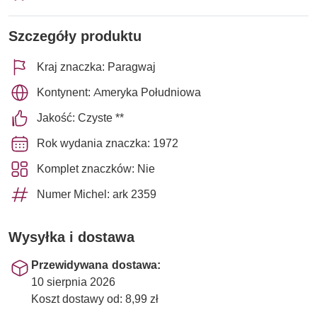
Szczegóły produktu
Kraj znaczka: Paragwaj
Kontynent: Ameryka Południowa
Jakość: Czyste **
Rok wydania znaczka: 1972
Komplet znaczków: Nie
Numer Michel: ark 2359
Wysyłka i dostawa
Przewidywana dostawa:
10 sierpnia 2026
Koszt dostawy od: 8,99 zł