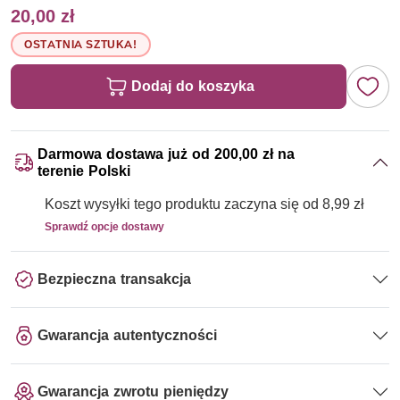
20,00 zł
OSTATNIA SZTUKA!
Dodaj do koszyka
Darmowa dostawa już od 200,00 zł na
terenie Polski
Koszt wysyłki tego produktu zaczyna się od 8,99 zł
Sprawdź opcje dostawy
Bezpieczna transakcja
Gwarancja autentyczności
Gwarancja zwrotu pieniędzy