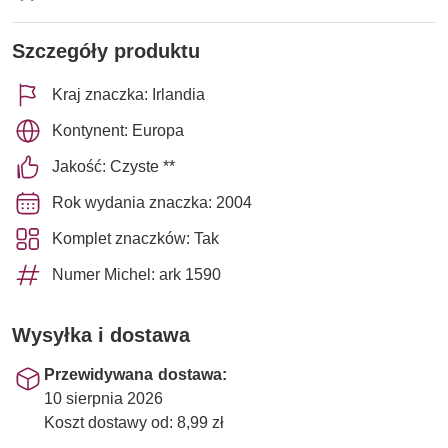
Szczegóły produktu
Kraj znaczka: Irlandia
Kontynent: Europa
Jakość: Czyste **
Rok wydania znaczka: 2004
Komplet znaczków: Tak
Numer Michel: ark 1590
Wysyłka i dostawa
Przewidywana dostawa:
10 sierpnia 2026
Koszt dostawy od: 8,99 zł