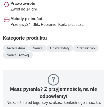
Prawo zwrotu:
Zwrot do 14 dni
Metody płatności:
Przelewy24, Blik, Pobranie, Karta płatnicza
Kategorie produktu
Architektura
Nauka
Uniwersytety
Szkolnictwo
Nauka i rozwój
Masz pytania? Z przyjemnością na nie
odpowiemy!
Niezależnie od tego, czy szukasz konkretnego znaczka,