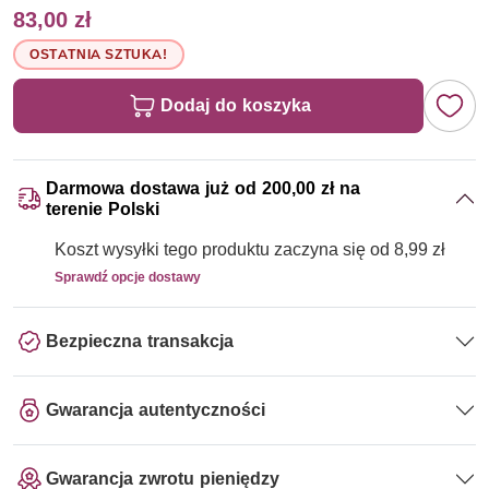
83,00 zł
OSTATNIA SZTUKA!
Dodaj do koszyka
Darmowa dostawa już od 200,00 zł na
terenie Polski
Koszt wysyłki tego produktu zaczyna się od 8,99 zł
Sprawdź opcje dostawy
Bezpieczna transakcja
Gwarancja autentyczności
Gwarancja zwrotu pieniędzy