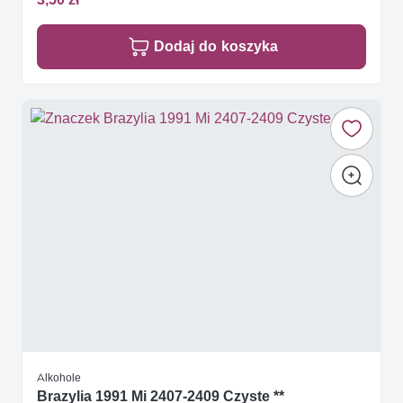
Dodaj do koszyka
Alkohole
Brazylia 1991 Mi 2407-2409 Czyste **