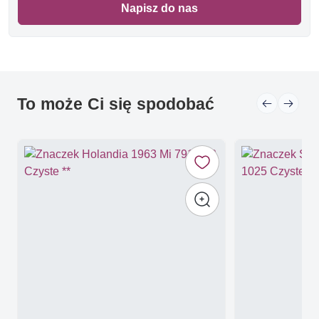
Napisz do nas
To może Ci się spodobać