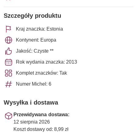
Szczegóły produktu
Kraj znaczka: Estonia
Kontynent: Europa
Jakość: Czyste **
Rok wydania znaczka: 2013
Komplet znaczków: Tak
Numer Michel: 6
Wysyłka i dostawa
Przewidywana dostawa:
12 sierpnia 2026
Koszt dostawy od: 8,99 zł