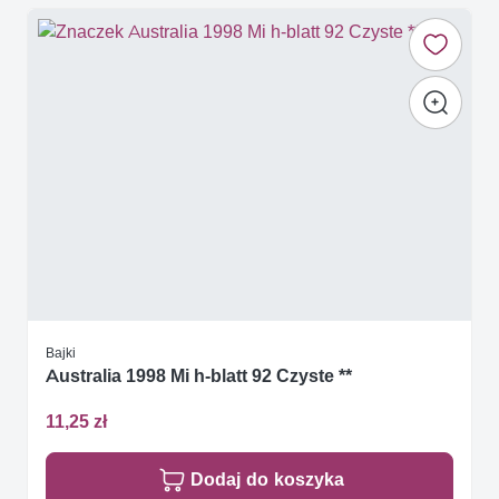
Bajki
Australia 1998 Mi h-blatt 92 Czyste **
11,25 zł
Dodaj do koszyka