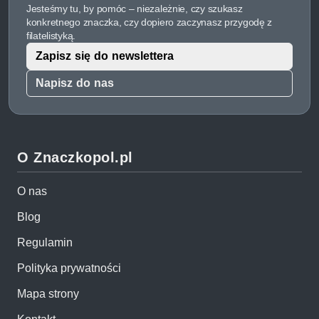
Jesteśmy tu, by pomóc – niezależnie, czy szukasz
konkretnego znaczka, czy dopiero zaczynasz przygodę z
filatelistyką.
Zapisz się do newslettera
Napisz do nas
O Znaczkopol.pl
O nas
Blog
Regulamin
Polityka prywatności
Mapa strony