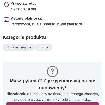
Prawo zwrotu:
Zwrot do 14 dni
Metody płatności:
Przelewy24, Blik, Pobranie, Karta płatnicza
Kategorie produktu
Potrawy i napoje
Ludzie
Masz pytania? Z przyjemnością na nie
odpowiemy!
Niezależnie od tego, czy szukasz konkretnego znaczka,
czy dopiero zaczynasz przygodę z filatelistyką.