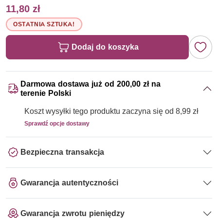
11,80 zł
OSTATNIA SZTUKA!
Dodaj do koszyka
Darmowa dostawa już od 200,00 zł na
terenie Polski
Koszt wysyłki tego produktu zaczyna się od 8,99 zł
Sprawdź opcje dostawy
Bezpieczna transakcja
Gwarancja autentyczności
Gwarancja zwrotu pieniędzy