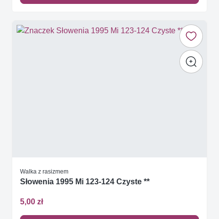
Walka z rasizmem
Słowenia 1995 Mi 123-124 Czyste **
5,00 zł