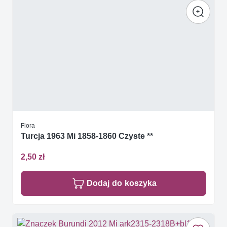
Flora
Turcja 1963 Mi 1858-1860 Czyste **
2,50 zł
Dodaj do koszyka