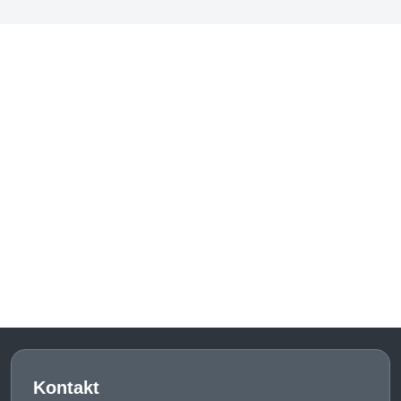
Kontakt