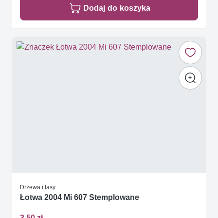
Dodaj do koszyka
Drzewa i lasy
Łotwa 2004 Mi 607 Stemplowane
3,50 zł