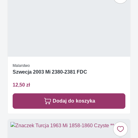
Malarstwo
Szwecja 2003 Mi 2380-2381 FDC
12,50 zł
Dodaj do koszyka