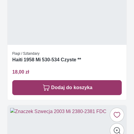
Flagi / Sztandary
Haiti 1958 Mi 530-534 Czyste **
18,00 zł
Dodaj do koszyka