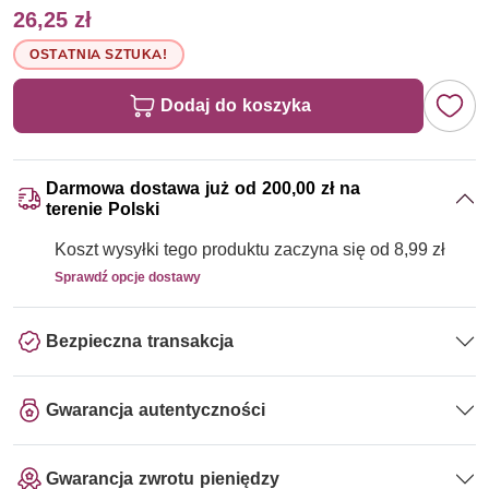
26,25 zł
OSTATNIA SZTUKA!
Dodaj do koszyka
Darmowa dostawa już od 200,00 zł na
terenie Polski
Koszt wysyłki tego produktu zaczyna się od 8,99 zł
Sprawdź opcje dostawy
Bezpieczna transakcja
Gwarancja autentyczności
Gwarancja zwrotu pieniędzy