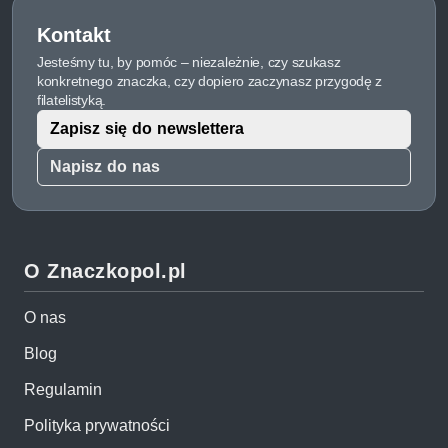
Kontakt
Jesteśmy tu, by pomóc – niezależnie, czy szukasz
konkretnego znaczka, czy dopiero zaczynasz przygodę z
filatelistyką.
Zapisz się do newslettera
Napisz do nas
O Znaczkopol.pl
O nas
Blog
Regulamin
Polityka prywatności