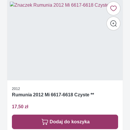
2012
Rumunia 2012 Mi 6617-6618 Czyste **
17,50 zł
Dodaj do koszyka