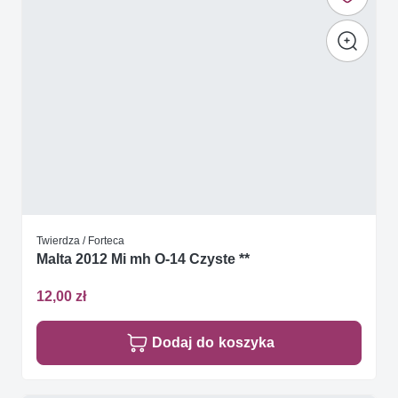
Twierdza / Forteca
Malta 2012 Mi mh O-14 Czyste **
12,00 zł
Dodaj do koszyka