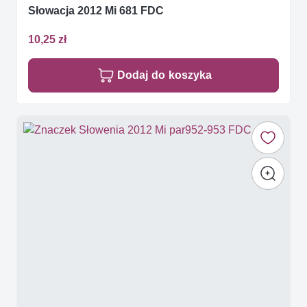
Słowacja 2012 Mi 681 FDC
10,25 zł
Dodaj do koszyka