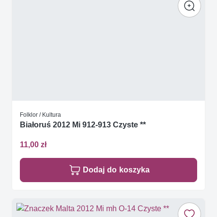
Folklor / Kultura
Białoruś 2012 Mi 912-913 Czyste **
11,00 zł
Dodaj do koszyka