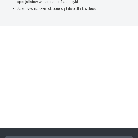
specjalistów w dziedzinie filatelistyki.
Zakupy w naszym sklepie są łatwe dla każdego.