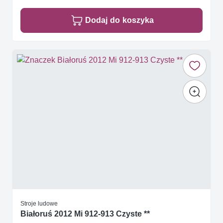
Dodaj do koszyka
Stroje ludowe
Białoruś 2012 Mi 912-913 Czyste **