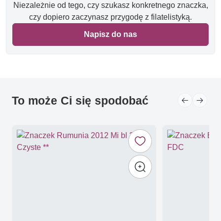
Niezależnie od tego, czy szukasz konkretnego znaczka,
czy dopiero zaczynasz przygodę z filatelistyką.
Napisz do nas
To może Ci się spodobać