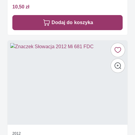
10,50 zł
Dodaj do koszyka
2012