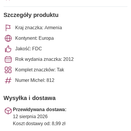
Szczegóły produktu
Kraj znaczka: Armenia
Kontynent: Europa
Jakość: FDC
Rok wydania znaczka: 2012
Komplet znaczków: Tak
Numer Michel: 812
Wysyłka i dostawa
Przewidywana dostawa:
12 sierpnia 2026
Koszt dostawy od: 8,99 zł