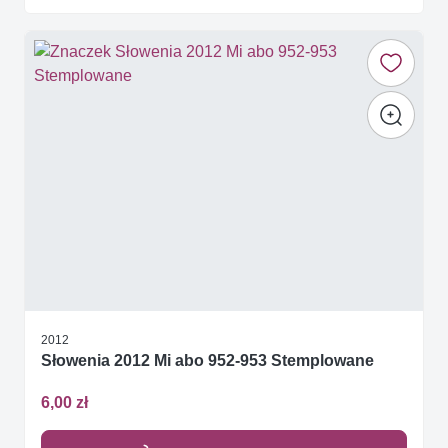
2012
Słowenia 2012 Mi abo 952-953 Stemplowane
6,00 zł