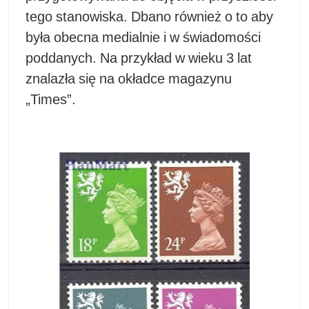
tego stanowiska. Dbano również o to aby
była obecna medialnie i w świadomości
poddanych. Na przykład w wieku 3 lat
znalazła się na okładce magazynu
„Times”.