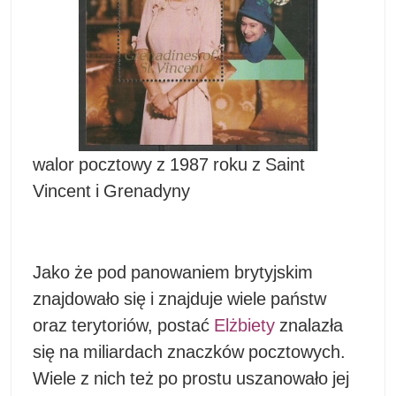
walor pocztowy z 1987 roku z Saint
Vincent i Grenadyny
Jako że pod panowaniem brytyjskim
znajdowało się i znajduje wiele państw
oraz terytoriów, postać
Elżbiety
znalazła
się na miliardach znaczków pocztowych.
Wiele z nich też po prostu uszanowało jej