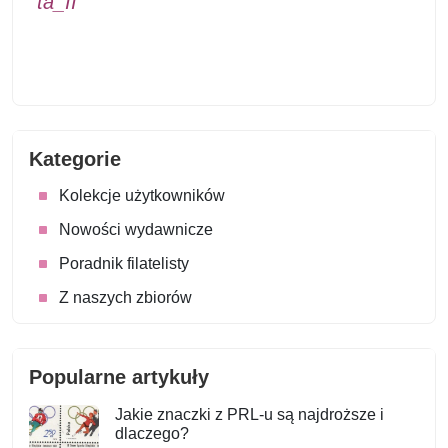
ta_II
Kategorie
Kolekcje użytkowników
Nowości wydawnicze
Poradnik filatelisty
Z naszych zbiorów
Popularne artykuły
Jakie znaczki z PRL-u są najdroższe i
dlaczego?