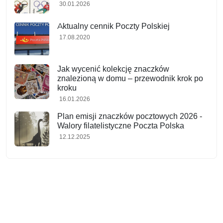
30.01.2026
Aktualny cennik Poczty Polskiej
17.08.2020
Jak wycenić kolekcję znaczków
znalezioną w domu – przewodnik krok po
kroku
16.01.2026
Plan emisji znaczków pocztowych 2026 -
Walory filatelistyczne Poczta Polska
12.12.2025