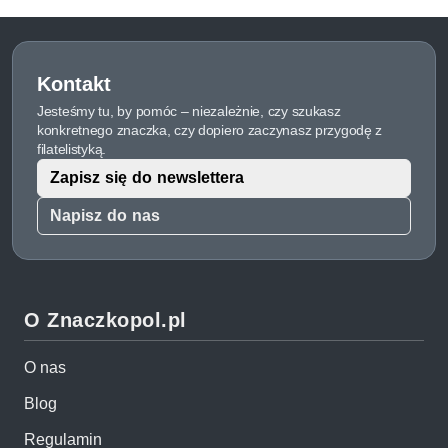
Kontakt
Jesteśmy tu, by pomóc – niezależnie, czy szukasz
konkretnego znaczka, czy dopiero zaczynasz przygodę z
filatelistyką.
Zapisz się do newslettera
Napisz do nas
O Znaczkopol.pl
O nas
Blog
Regulamin