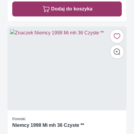
Dodaj do koszyka
Pomniki
Niemcy 1998 Mi mh 36 Czyste **