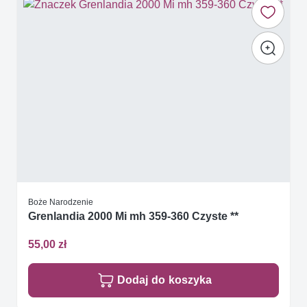
Boże Narodzenie
Grenlandia 2000 Mi mh 359-360 Czyste **
55,00 zł
Dodaj do koszyka