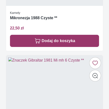
Karnety
Mikronezja 1988 Czyste **
22,50 zł
Dodaj do koszyka