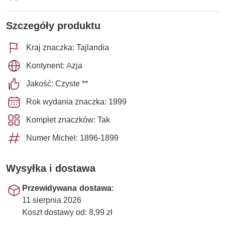
Szczegóły produktu
Kraj znaczka: Tajlandia
Kontynent: Azja
Jakość: Czyste **
Rok wydania znaczka: 1999
Komplet znaczków: Tak
Numer Michel: 1896-1899
Wysyłka i dostawa
Przewidywana dostawa:
11 sierpnia 2026
Koszt dostawy od: 8,99 zł