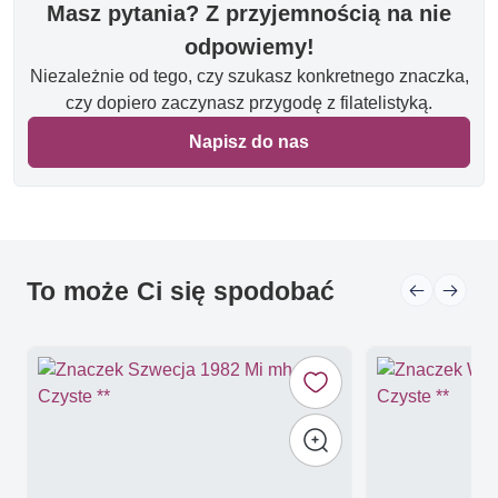
Masz pytania? Z przyjemnością na nie
odpowiemy!
Niezależnie od tego, czy szukasz konkretnego znaczka,
czy dopiero zaczynasz przygodę z filatelistyką.
Napisz do nas
To może Ci się spodobać