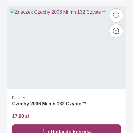
Pomniki
Czechy 2006 Mi mh 132 Czyste **
17,00 zł
Dodaj do koszyka