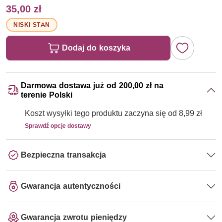
35,00 zł
NISKI STAN
Dodaj do koszyka
Darmowa dostawa już od 200,00 zł na
terenie Polski
Koszt wysyłki tego produktu zaczyna się od 8,99 zł
Sprawdź opcje dostawy
Bezpieczna transakcja
Gwarancja autentyczności
Gwarancja zwrotu pieniędzy