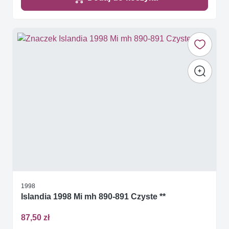
1998
Islandia 1998 Mi mh 890-891 Czyste **
87,50 zł