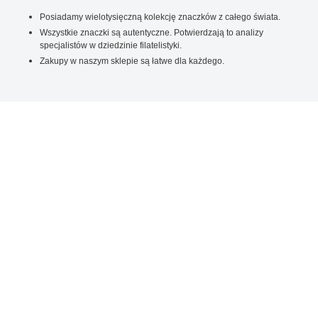
Posiadamy wielotysięczną kolekcję znaczków z całego świata.
Wszystkie znaczki są autentyczne. Potwierdzają to analizy
specjalistów w dziedzinie filatelistyki.
Zakupy w naszym sklepie są łatwe dla każdego.