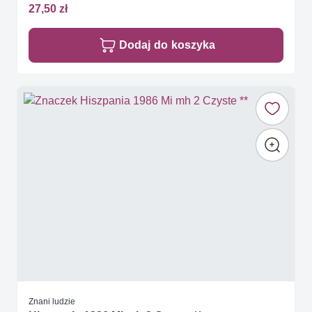
27,50 zł
Dodaj do koszyka
Znani ludzie