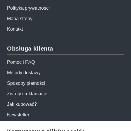
Polityka prywatności
Mapa strony
Kontakt
Obsługa klienta
Pomoc i FAQ
Metody dostawy
Sposoby płatności
Zwroty i reklamacje
Jak kupować?
Newsletter