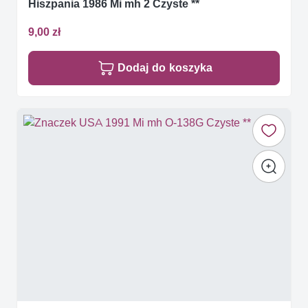
Hiszpania 1986 Mi mh 2 Czyste **
9,00 zł
Dodaj do koszyka