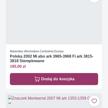
Malarstwo Wschodnio-Centralnej Europy
Polska 2002 Mi abo ark 3965-3968 Fi ark 3815-
3818 Stemplowane
195,00 zł
Dodaj do koszyka