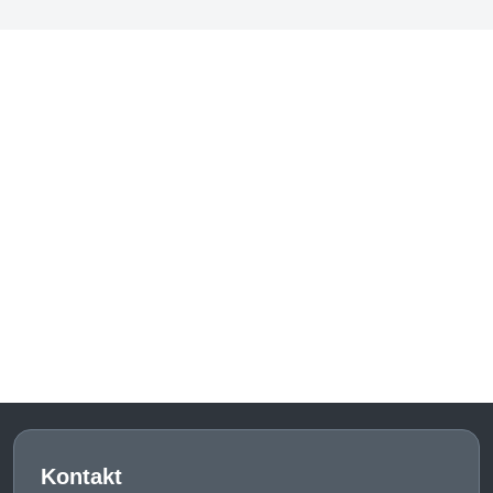
Kontakt