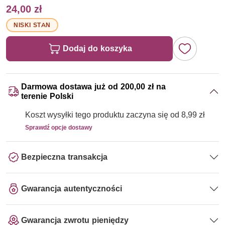
24,00 zł
NISKI STAN
Dodaj do koszyka
Darmowa dostawa już od 200,00 zł na
terenie Polski
Koszt wysyłki tego produktu zaczyna się od 8,99 zł
Sprawdź opcje dostawy
Bezpieczna transakcja
Gwarancja autentyczności
Gwarancja zwrotu pieniędzy