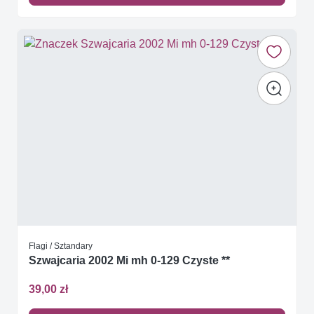
Flagi / Sztandary
Szwajcaria 2002 Mi mh 0-129 Czyste **
39,00 zł