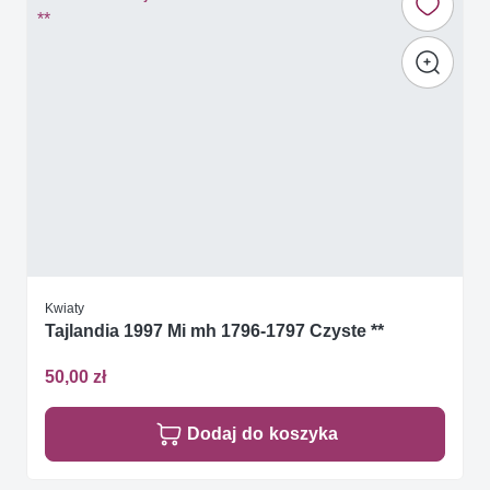
Kwiaty
Tajlandia 1997 Mi mh 1796-1797 Czyste **
50,00 zł
Dodaj do koszyka