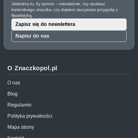
Jesteśmy tu, by pomóc – niezależnie, czy szukasz
konkretnego znaczka, czy dopiero zaczynasz przygodę z
filatelistyką.
Zapisz się do newslettera
Napisz do nas
O Znaczkopol.pl
O nas
Blog
Regulamin
Polityka prywatności
Mapa strony