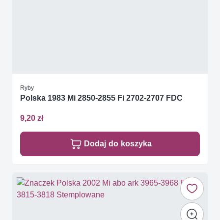
Ryby
Polska 1983 Mi 2850-2855 Fi 2702-2707 FDC
9,20 zł
Dodaj do koszyka