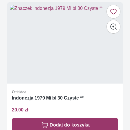
Orchidea
Indonezja 1979 Mi bl 30 Czyste **
20,00 zł
Dodaj do koszyka