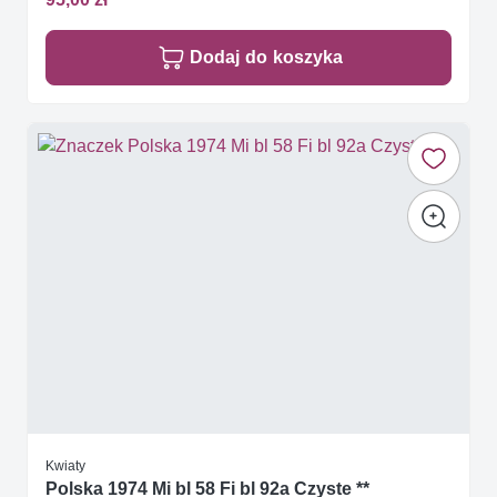
Dodaj do koszyka
Kwiaty
Polska 1974 Mi bl 58 Fi bl 92a Czyste **