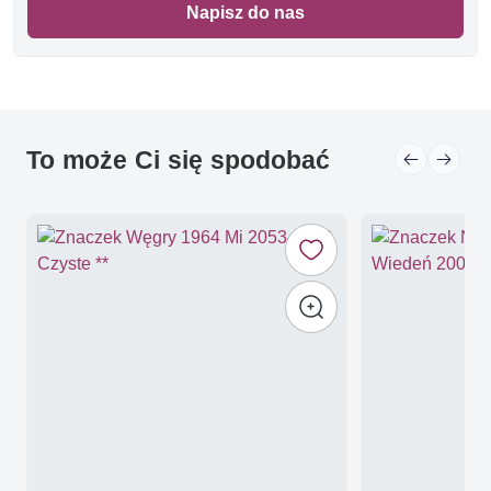
Napisz do nas
To może Ci się spodobać