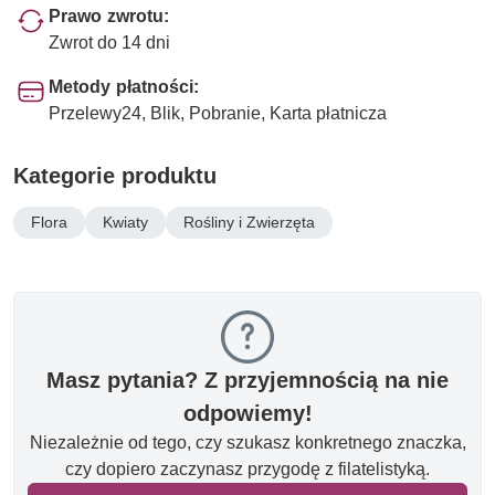
Prawo zwrotu:
Zwrot do 14 dni
Metody płatności:
Przelewy24, Blik, Pobranie, Karta płatnicza
Kategorie produktu
Flora
Kwiaty
Rośliny i Zwierzęta
Masz pytania? Z przyjemnością na nie
odpowiemy!
Niezależnie od tego, czy szukasz konkretnego znaczka,
czy dopiero zaczynasz przygodę z filatelistyką.