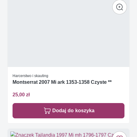
Harcerstwo i skauting
Montserrat 2007 Mi ark 1353-1358 Czyste **
25,00 zł
Dodaj do koszyka