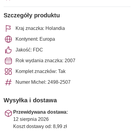
Szczegóły produktu
Kraj znaczka: Holandia
Kontynent: Europa
Jakość: FDC
Rok wydania znaczka: 2007
Komplet znaczków: Tak
Numer Michel: 2498-2507
Wysyłka i dostawa
Przewidywana dostawa:
12 sierpnia 2026
Koszt dostawy od: 8,99 zł