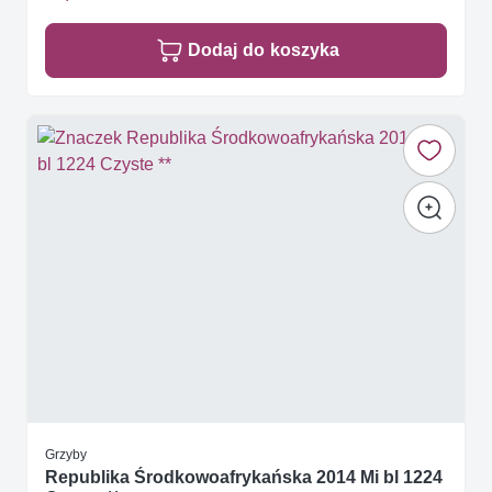
Dodaj do koszyka
Grzyby
Republika Środkowoafrykańska 2014 Mi bl 1224