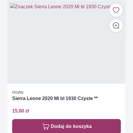
Grzyby
Sierra Leone 2020 Mi bl 1930 Czyste **
15,00 zł
Dodaj do koszyka