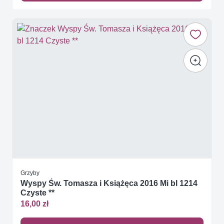
Grzyby
Wyspy Św. Tomasza i Książęca 2016 Mi bl 1214
Czyste **
16,00 zł