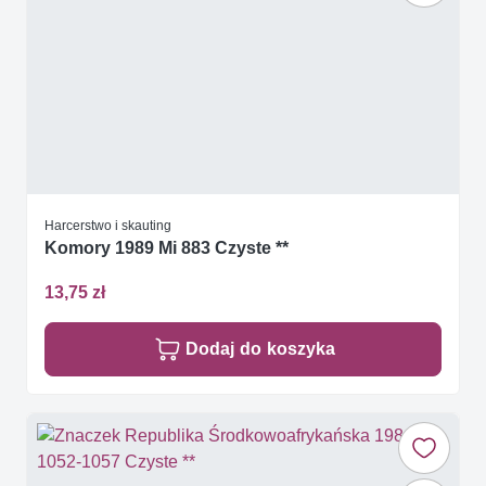
Harcerstwo i skauting
Komory 1989 Mi 883 Czyste **
13,75 zł
Dodaj do koszyka