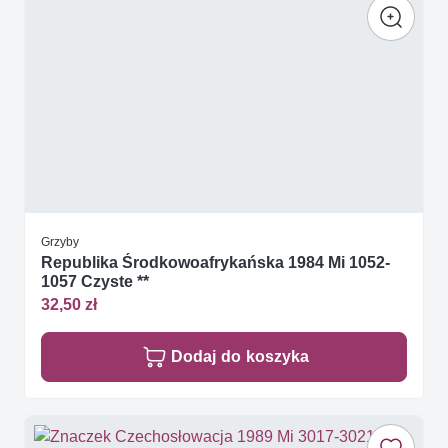
Grzyby
Republika Środkowoafrykańska 1984 Mi 1052-
1057 Czyste **
32,50 zł
Dodaj do koszyka