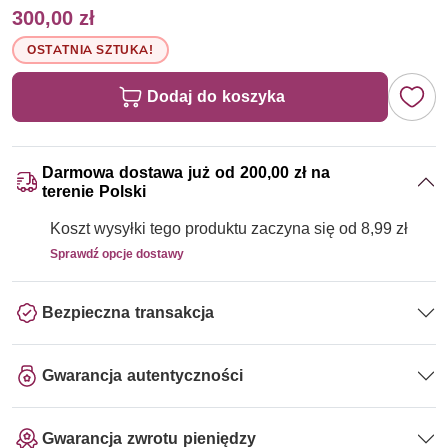
300,00 zł
OSTATNIA SZTUKA!
Dodaj do koszyka
Darmowa dostawa już od 200,00 zł na
terenie Polski
Koszt wysyłki tego produktu zaczyna się od 8,99 zł
Sprawdź opcje dostawy
Bezpieczna transakcja
Gwarancja autentyczności
Gwarancja zwrotu pieniędzy