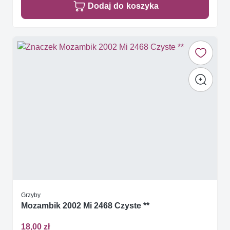
Dodaj do koszyka
Grzyby
Mozambik 2002 Mi 2468 Czyste **
18,00 zł