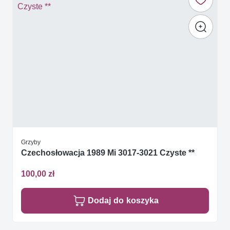
Grzyby
Czechosłowacja 1989 Mi 3017-3021 Czyste **
100,00 zł
Dodaj do koszyka