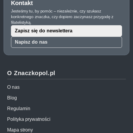
Kontakt
Jesteśmy tu, by pomóc – niezależnie, czy szukasz
konkretnego znaczka, czy dopiero zaczynasz przygodę z
filatelistyką.
Zapisz się do newslettera
Napisz do nas
O Znaczkopol.pl
O nas
Blog
Regulamin
Polityka prywatności
Mapa strony