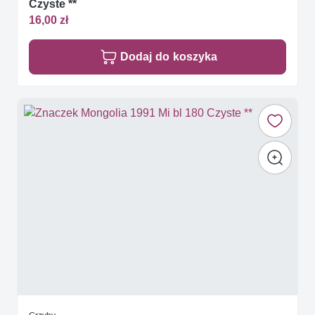
Czyste **
16,00 zł
Dodaj do koszyka