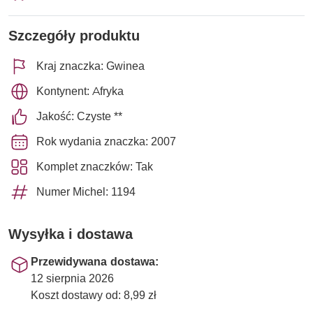
Szczegóły produktu
Kraj znaczka: Gwinea
Kontynent: Afryka
Jakość: Czyste **
Rok wydania znaczka: 2007
Komplet znaczków: Tak
Numer Michel: 1194
Wysyłka i dostawa
Przewidywana dostawa:
12 sierpnia 2026
Koszt dostawy od: 8,99 zł