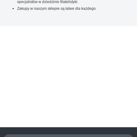
specjalistów w dziedzinie filatelistyki.
Zakupy w naszym sklepie są łatwe dla każdego.