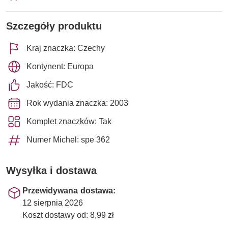
Szczegóły produktu
Kraj znaczka: Czechy
Kontynent: Europa
Jakość: FDC
Rok wydania znaczka: 2003
Komplet znaczków: Tak
Numer Michel: spe 362
Wysyłka i dostawa
Przewidywana dostawa:
12 sierpnia 2026
Koszt dostawy od: 8,99 zł