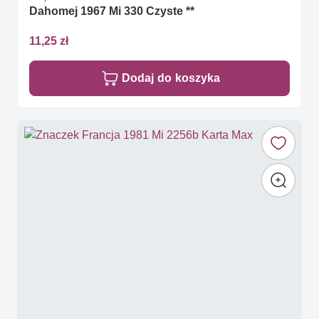
Dahomej 1967 Mi 330 Czyste **
11,25 zł
Dodaj do koszyka