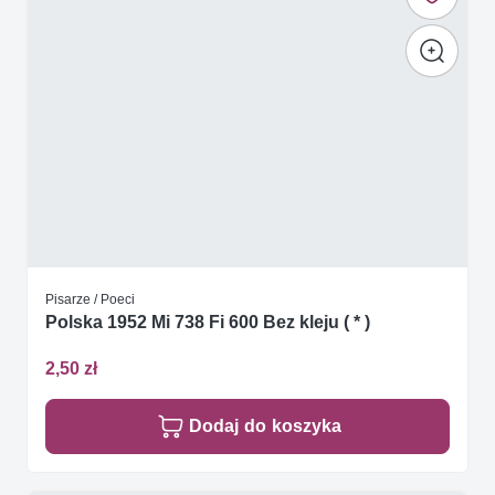
Pisarze / Poeci
Polska 1952 Mi 738 Fi 600 Bez kleju ( * )
2,50 zł
Dodaj do koszyka