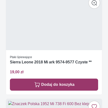
Ptaki śpiewające
Sierra Leone 2018 Mi ark 9574-9577 Czyste **
19,00 zł
Dodaj do koszyka