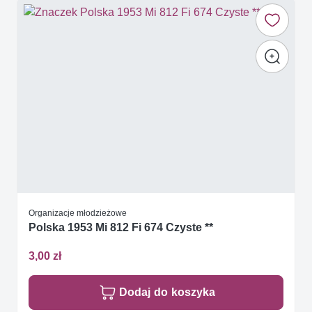
Organizacje młodzieżowe
Polska 1953 Mi 812 Fi 674 Czyste **
3,00 zł
Dodaj do koszyka