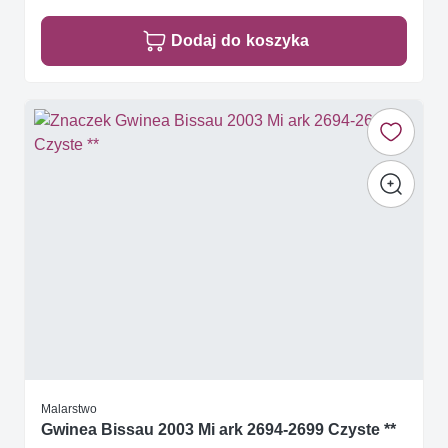
Dodaj do koszyka
Malarstwo
Gwinea Bissau 2003 Mi ark 2694-2699 Czyste **