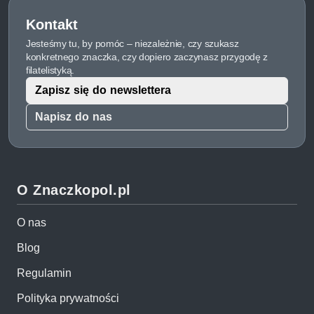
Kontakt
Jesteśmy tu, by pomóc – niezależnie, czy szukasz
konkretnego znaczka, czy dopiero zaczynasz przygodę z
filatelistyką.
Zapisz się do newslettera
Napisz do nas
O Znaczkopol.pl
O nas
Blog
Regulamin
Polityka prywatności