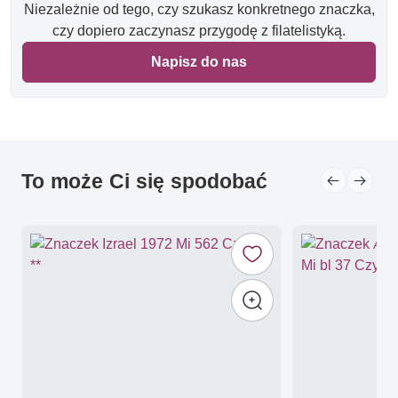
Niezależnie od tego, czy szukasz konkretnego znaczka,
czy dopiero zaczynasz przygodę z filatelistyką.
Napisz do nas
To może Ci się spodobać