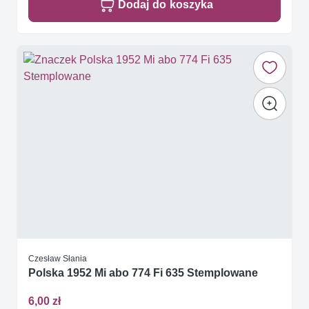
Dodaj do koszyka
Czesław Słania
Polska 1952 Mi abo 774 Fi 635 Stemplowane
6,00 zł