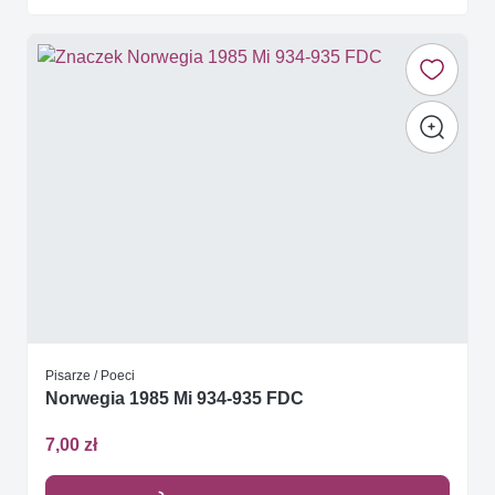
Pisarze / Poeci
Norwegia 1985 Mi 934-935 FDC
7,00 zł