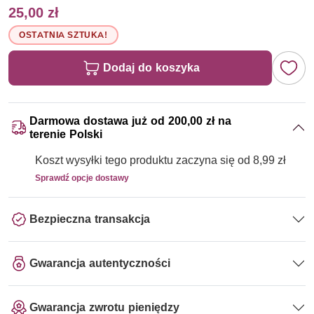
25,00 zł
OSTATNIA SZTUKA!
Dodaj do koszyka
Darmowa dostawa już od 200,00 zł na
terenie Polski
Koszt wysyłki tego produktu zaczyna się od 8,99 zł
Sprawdź opcje dostawy
Bezpieczna transakcja
Gwarancja autentyczności
Gwarancja zwrotu pieniędzy