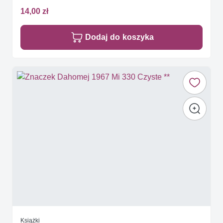
14,00 zł
Dodaj do koszyka
Książki