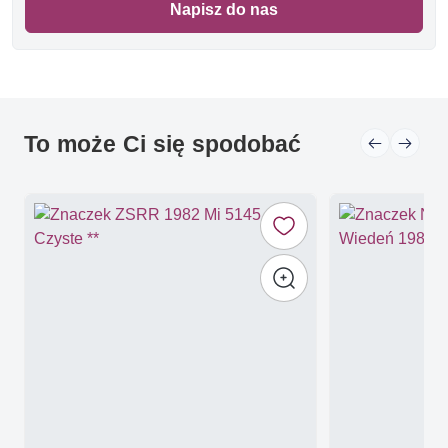
Napisz do nas
To może Ci się spodobać