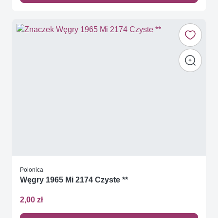
Polonica
Węgry 1965 Mi 2174 Czyste **
2,00 zł