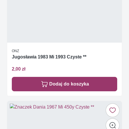
ONZ
Jugosławia 1983 Mi 1993 Czyste **
2,00 zł
Dodaj do koszyka