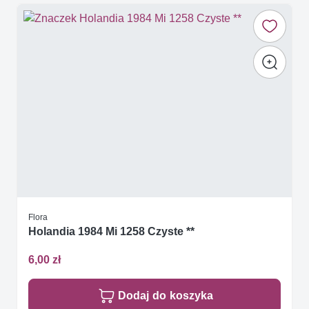
Flora
Holandia 1984 Mi 1258 Czyste **
6,00 zł
Dodaj do koszyka