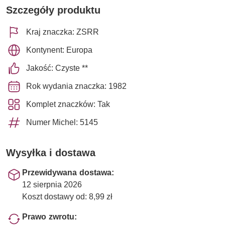
Szczegóły produktu
Kraj znaczka: ZSRR
Kontynent: Europa
Jakość: Czyste **
Rok wydania znaczka: 1982
Komplet znaczków: Tak
Numer Michel: 5145
Wysyłka i dostawa
Przewidywana dostawa:
12 sierpnia 2026
Koszt dostawy od: 8,99 zł
Prawo zwrotu: