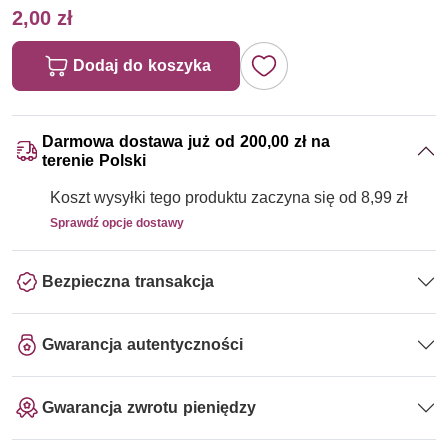
2,00 zł
Dodaj do koszyka
Darmowa dostawa już od 200,00 zł na
terenie Polski
Koszt wysyłki tego produktu zaczyna się od 8,99 zł
Sprawdź opcje dostawy
Bezpieczna transakcja
Gwarancja autentyczności
Gwarancja zwrotu pieniędzy