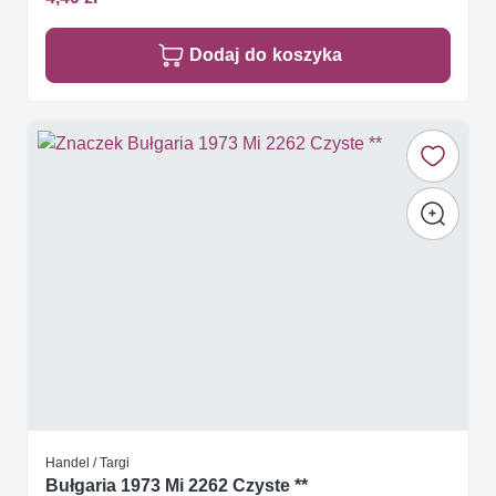
Dodaj do koszyka
Handel / Targi
Bułgaria 1973 Mi 2262 Czyste **