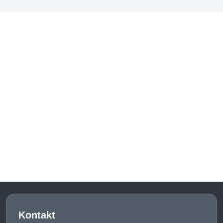
Kontakt