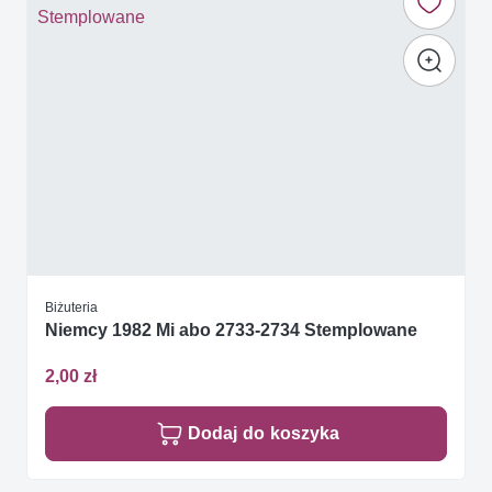
Biżuteria
Niemcy 1982 Mi abo 2733-2734 Stemplowane
2,00 zł
Dodaj do koszyka