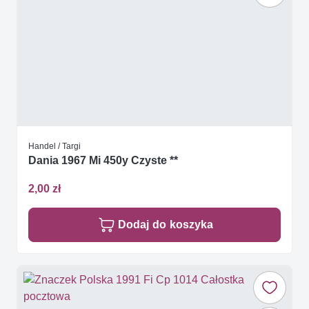
Handel / Targi
Dania 1967 Mi 450y Czyste **
2,00 zł
Dodaj do koszyka