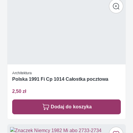
Architektura
Polska 1991 Fi Cp 1014 Całostka pocztowa
2,50 zł
Dodaj do koszyka