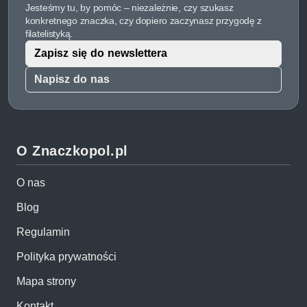
Jesteśmy tu, by pomóc – niezależnie, czy szukasz
konkretnego znaczka, czy dopiero zaczynasz przygodę z
filatelistyką.
Zapisz się do newslettera
Napisz do nas
O Znaczkopol.pl
O nas
Blog
Regulamin
Polityka prywatności
Mapa strony
Kontakt