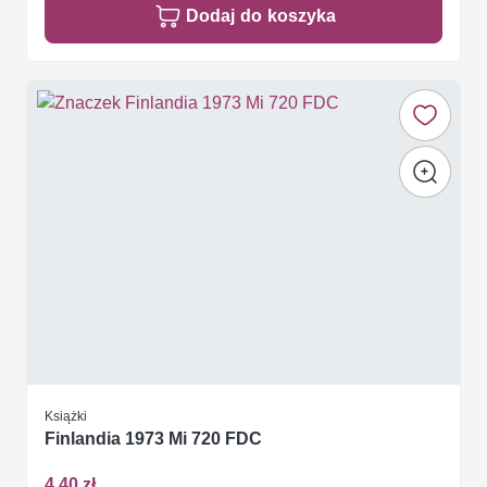
Dodaj do koszyka
Książki
Finlandia 1973 Mi 720 FDC
4,40 zł