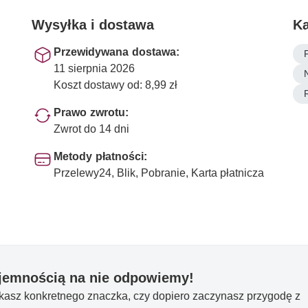
Wysyłka i dostawa
Ka
i
Przewidywana dostawa:
11 sierpnia 2026
Koszt dostawy od: 8,99 zł
Prawo zwrotu:
Zwrot do 14 dni
Metody płatności:
Przelewy24, Blik, Pobranie, Karta płatnicza
yjemnością na nie odpowiemy!
ukasz konkretnego znaczka, czy dopiero zaczynasz przygodę z