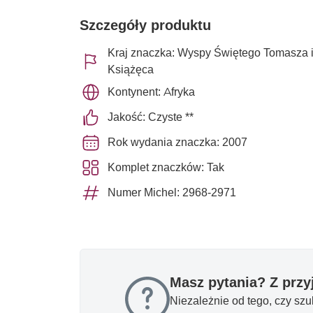
Szczegóły produktu
Kraj znaczka: Wyspy Świętego Tomasza 
Książęca
Kontynent: Afryka
Jakość: Czyste **
Rok wydania znaczka: 2007
Komplet znaczków: Tak
Numer Michel: 2968-2971
Masz pytania? Z prz
Niezależnie od tego, czy sz