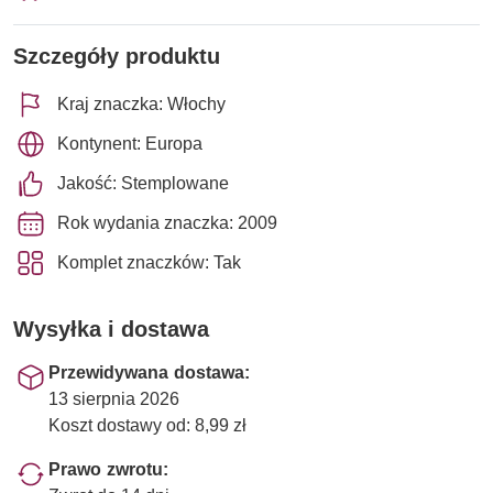
Szczegóły produktu
Kraj znaczka: Włochy
Kontynent: Europa
Jakość: Stemplowane
Rok wydania znaczka: 2009
Komplet znaczków: Tak
Wysyłka i dostawa
Przewidywana dostawa:
13 sierpnia 2026
Koszt dostawy od: 8,99 zł
Prawo zwrotu: