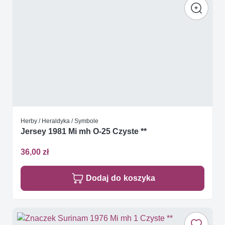
Herby / Heraldyka / Symbole
Jersey 1981 Mi mh O-25 Czyste **
36,00 zł
Dodaj do koszyka