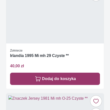
Żołnierze
Irlandia 1995 Mi mh 29 Czyste **
40,00 zł
Dodaj do koszyka