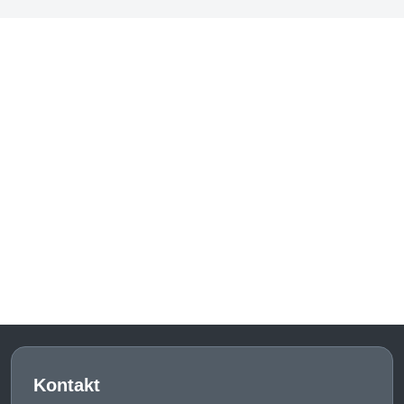
Kontakt