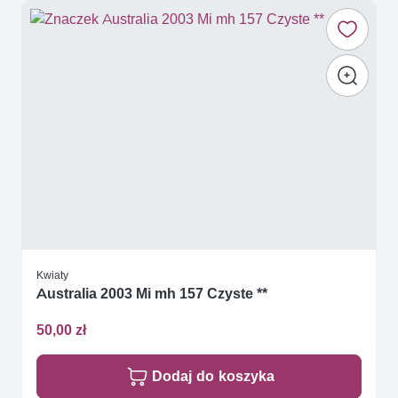
Kwiaty
Australia 2003 Mi mh 157 Czyste **
50,00 zł
Dodaj do koszyka