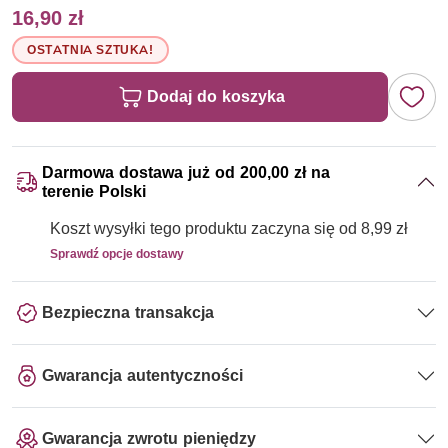
16,90 zł
OSTATNIA SZTUKA!
Dodaj do koszyka
Darmowa dostawa już od 200,00 zł na
terenie Polski
Koszt wysyłki tego produktu zaczyna się od 8,99 zł
Sprawdź opcje dostawy
Bezpieczna transakcja
Gwarancja autentyczności
Gwarancja zwrotu pieniędzy