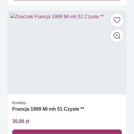
Komiksy
Francja 1999 Mi mh 51 Czyste **
35,00 zł