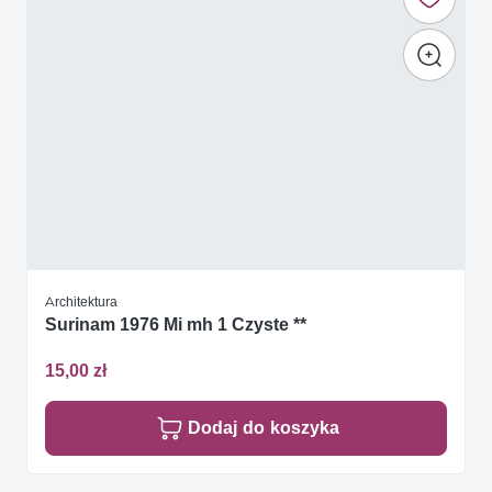
Architektura
Surinam 1976 Mi mh 1 Czyste **
15,00 zł
Dodaj do koszyka