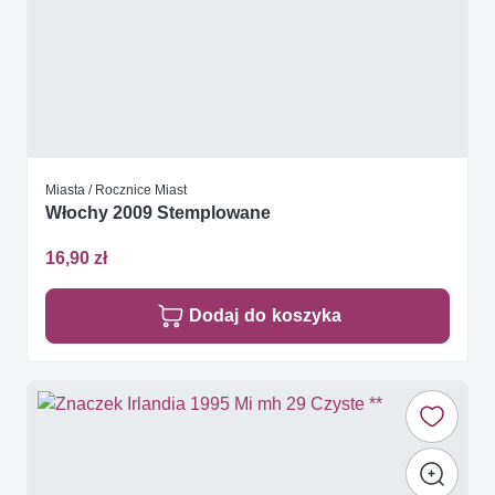
Miasta / Rocznice Miast
Włochy 2009 Stemplowane
16,90 zł
Dodaj do koszyka