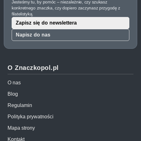
Jesteśmy tu, by pomóc – niezależnie, czy szukasz
konkretnego znaczka, czy dopiero zaczynasz przygodę z
filatelistyką.
Zapisz się do newslettera
Napisz do nas
O Znaczkopol.pl
O nas
Blog
Regulamin
Polityka prywatności
Mapa strony
Kontakt