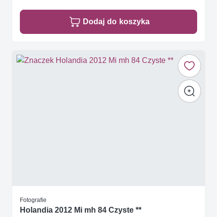
Dodaj do koszyka
Fotografie
Holandia 2012 Mi mh 84 Czyste **