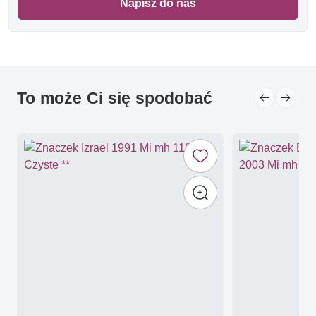
Napisz do nas
To może Ci się spodobać