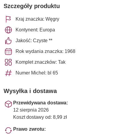
Szczegóły produktu
Kraj znaczka: Węgry
Kontynent: Europa
Jakość: Czyste **
Rok wydania znaczka: 1968
Komplet znaczków: Tak
Numer Michel: bl 65
Wysyłka i dostawa
Przewidywana dostawa:
12 sierpnia 2026
Koszt dostawy od: 8,99 zł
Prawo zwrotu: