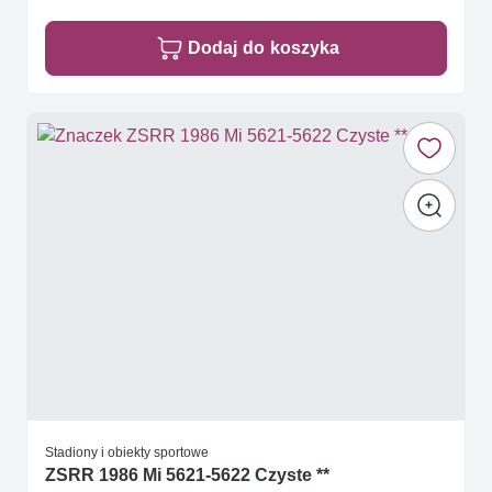
Dodaj do koszyka
Stadiony i obiekty sportowe
ZSRR 1986 Mi 5621-5622 Czyste **