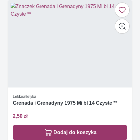
Lekkoatletyka
Grenada i Grenadyny 1975 Mi bl 14 Czyste **
2,50 zł
Dodaj do koszyka