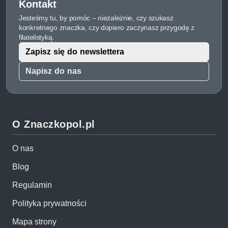
Kontakt
Jesteśmy tu, by pomóc – niezależnie, czy szukasz
konkretnego znaczka, czy dopiero zaczynasz przygodę z
filatelistyką.
Zapisz się do newslettera
Napisz do nas
O Znaczkopol.pl
O nas
Blog
Regulamin
Polityka prywatności
Mapa strony