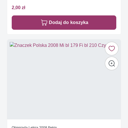
2,00 zł
Dodaj do koszyka
Olimpiada Letnia 2008 Pekin