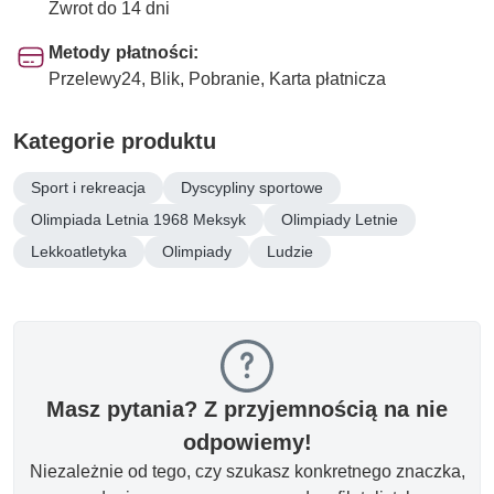
Zwrot do 14 dni
Metody płatności:
Przelewy24, Blik, Pobranie, Karta płatnicza
Kategorie produktu
Sport i rekreacja
Dyscypliny sportowe
Olimpiada Letnia 1968 Meksyk
Olimpiady Letnie
Lekkoatletyka
Olimpiady
Ludzie
Masz pytania? Z przyjemnością na nie
odpowiemy!
Niezależnie od tego, czy szukasz konkretnego znaczka,