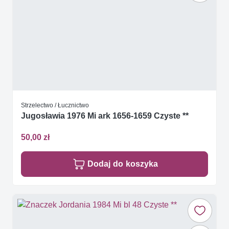
Strzelectwo / Łucznictwo
Jugosławia 1976 Mi ark 1656-1659 Czyste **
50,00 zł
Dodaj do koszyka