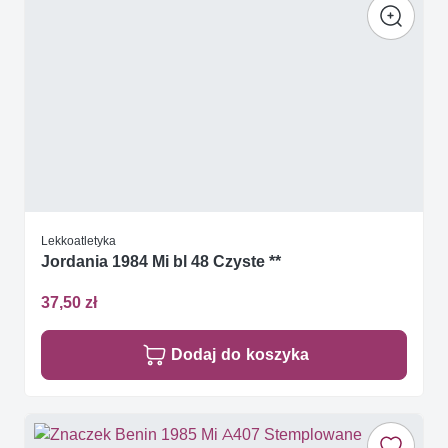
Lekkoatletyka
Jordania 1984 Mi bl 48 Czyste **
37,50 zł
Dodaj do koszyka