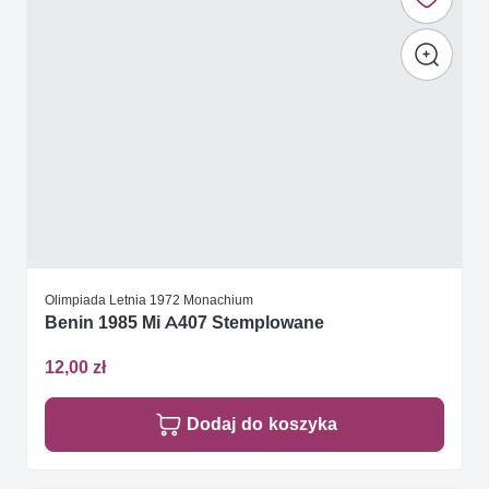
Olimpiada Letnia 1972 Monachium
Benin 1985 Mi A407 Stemplowane
12,00 zł
Dodaj do koszyka