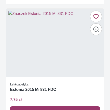
Lekkoatletyka
Estonia 2015 Mi 831 FDC
7,75 zł