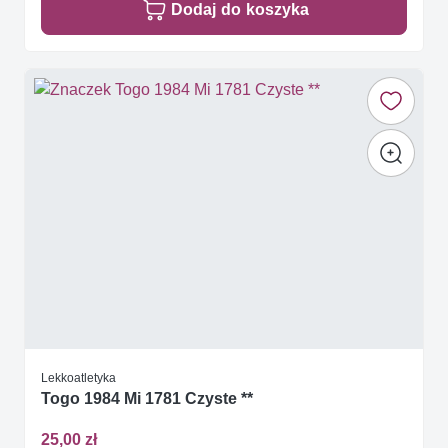
Dodaj do koszyka
Lekkoatletyka
Togo 1984 Mi 1781 Czyste **
25,00 zł