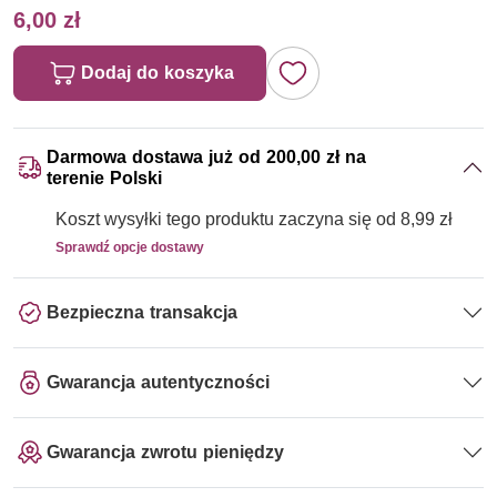
6,00 zł
Dodaj do koszyka
Darmowa dostawa już od 200,00 zł na
terenie Polski
Koszt wysyłki tego produktu zaczyna się od 8,99 zł
Sprawdź opcje dostawy
Bezpieczna transakcja
Gwarancja autentyczności
Gwarancja zwrotu pieniędzy