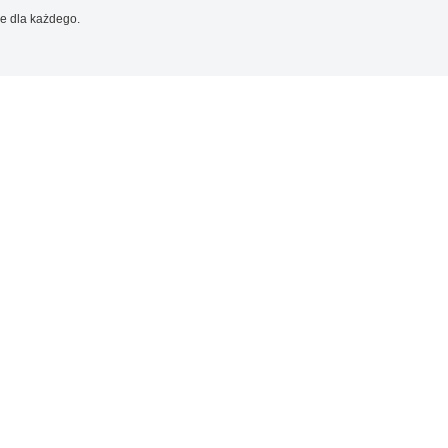
e dla każdego.