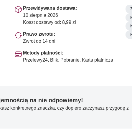
Przewidywana dostawa:
10 sierpnia 2026
Koszt dostawy od: 8,99 zł
Prawo zwrotu:
Zwrot do 14 dni
Metody płatności:
Przelewy24, Blik, Pobranie, Karta płatnicza
yjemnością na nie odpowiemy!
ukasz konkretnego znaczka, czy dopiero zaczynasz przygodę z