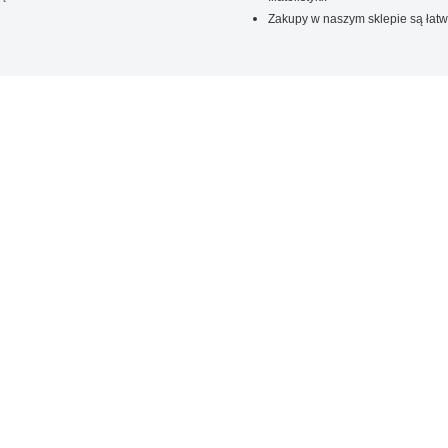
Zakupy w naszym sklepie są łatw