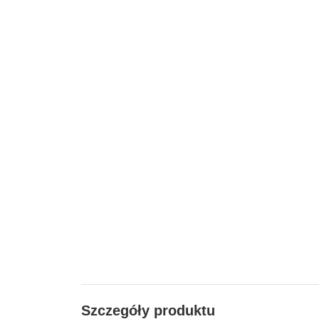
Szczegóły produktu