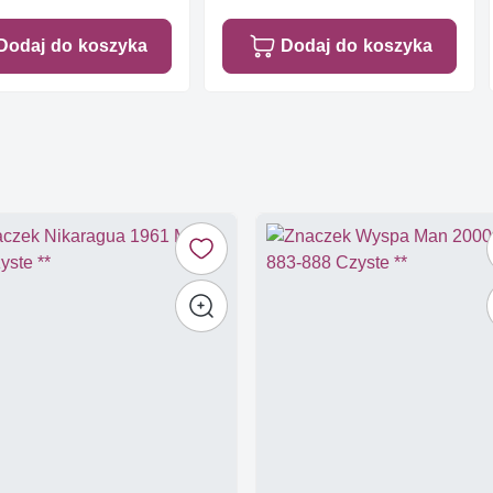
Dodaj do koszyka
Dodaj do koszyka