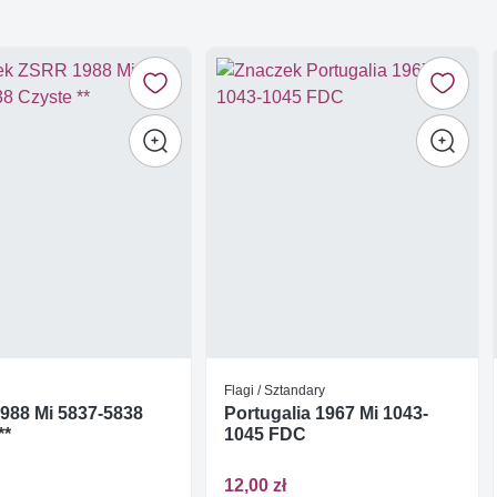
Flagi / Sztandary
988 Mi 5837-5838
Portugalia 1967 Mi 1043-
**
1045 FDC
12,00 zł