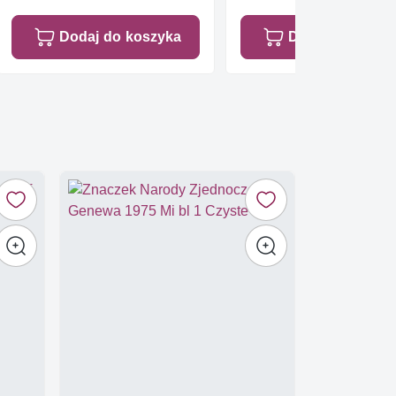
Dodaj do koszyka
Dodaj do koszy