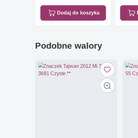
Dodaj do koszyka
Podobne walory