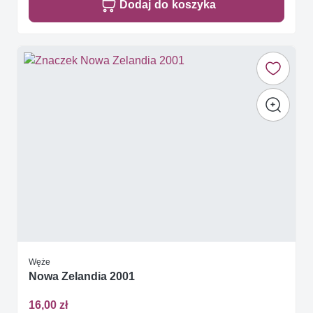
Dodaj do koszyka
Węże
Nowa Zelandia 2001
16,00 zł