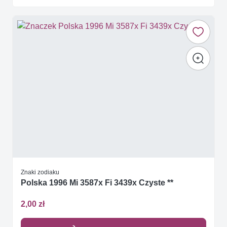
Znaki zodiaku
Polska 1996 Mi 3587x Fi 3439x Czyste **
2,00 zł