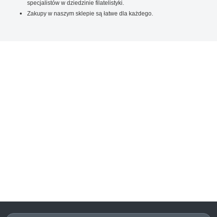
specjalistów w dziedzinie filatelistyki.
Zakupy w naszym sklepie są łatwe dla każdego.