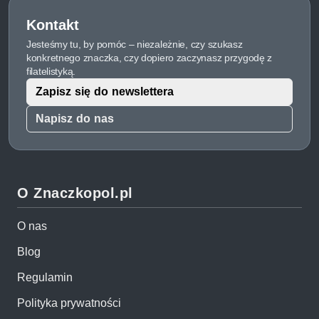
Kontakt
Jesteśmy tu, by pomóc – niezależnie, czy szukasz
konkretnego znaczka, czy dopiero zaczynasz przygodę z
filatelistyką.
Zapisz się do newslettera
Napisz do nas
O Znaczkopol.pl
O nas
Blog
Regulamin
Polityka prywatności