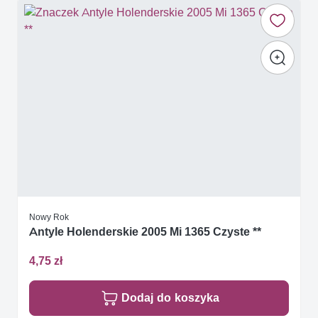
Nowy Rok
Antyle Holenderskie 2005 Mi 1365 Czyste **
4,75 zł
Dodaj do koszyka