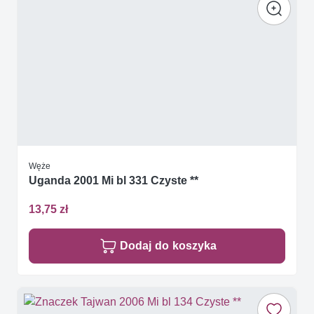
Węże
Uganda 2001 Mi bl 331 Czyste **
13,75 zł
Dodaj do koszyka