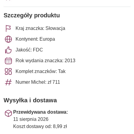
Szczegóły produktu
Kraj znaczka: Słowacja
Kontynent: Europa
Jakość: FDC
Rok wydania znaczka: 2013
Komplet znaczków: Tak
Numer Michel: zf 711
Wysyłka i dostawa
Przewidywana dostawa:
11 sierpnia 2026
Koszt dostawy od: 8,99 zł