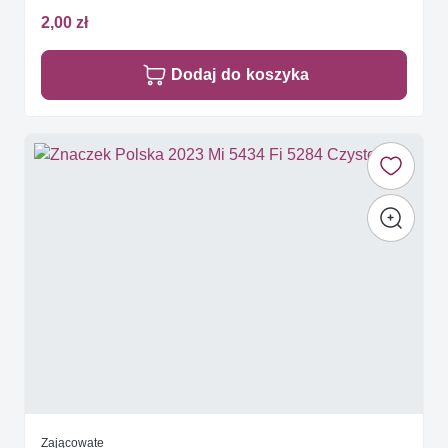
2,00 zł
Dodaj do koszyka
Zającowate