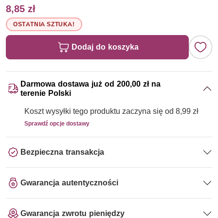
8,85 zł
OSTATNIA SZTUKA!
Dodaj do koszyka
Darmowa dostawa już od 200,00 zł na
terenie Polski
Koszt wysyłki tego produktu zaczyna się od 8,99 zł
Sprawdź opcje dostawy
Bezpieczna transakcja
Gwarancja autentyczności
Gwarancja zwrotu pieniędzy