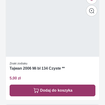
Znaki zodiaku
Tajwan 2006 Mi bl 134 Czyste **
5,00 zł
Dodaj do koszyka