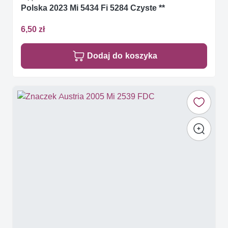
Polska 2023 Mi 5434 Fi 5284 Czyste **
6,50 zł
Dodaj do koszyka