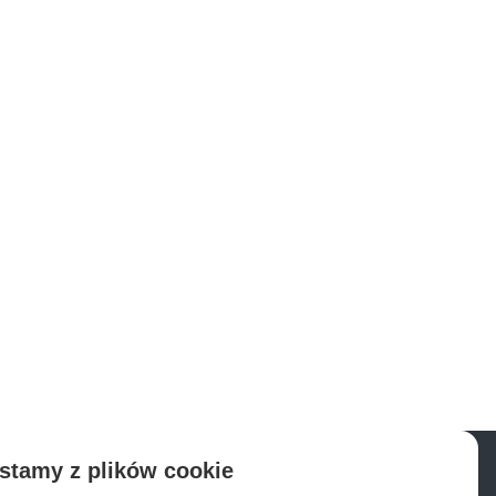
stamy z plików cookie