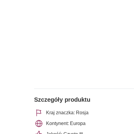
Szczegóły produktu
Kraj znaczka: Rosja
Kontynent: Europa