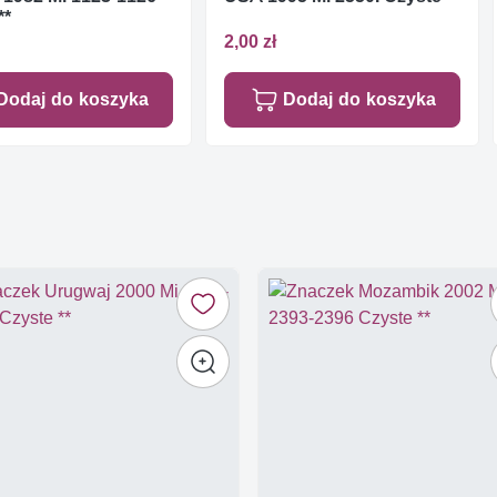
**
2,00 zł
Dodaj do koszyka
Dodaj do koszyka