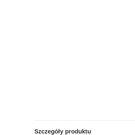
Szczegóły produktu