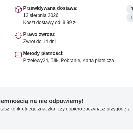
Przewidywana dostawa:
12 sierpnia 2026
Koszt dostawy od: 8,99 zł
Prawo zwrotu:
Zwrot do 14 dni
Metody płatności:
Przelewy24, Blik, Pobranie, Karta płatnicza
yjemnością na nie odpowiemy!
ukasz konkretnego znaczka, czy dopiero zaczynasz przygodę z