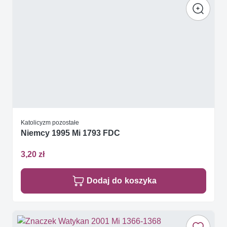
Katolicyzm pozostałe
Niemcy 1995 Mi 1793 FDC
3,20 zł
Dodaj do koszyka