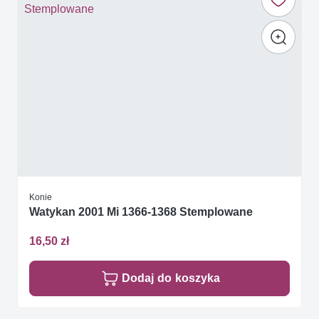
Konie
Watykan 2001 Mi 1366-1368 Stemplowane
16,50 zł
Dodaj do koszyka