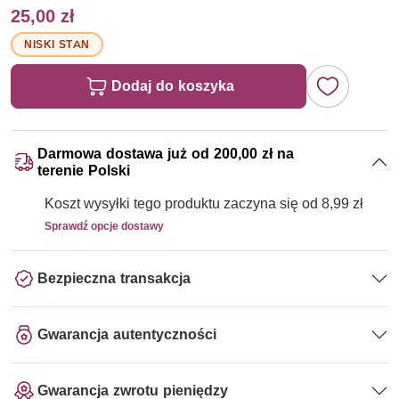
25,00 zł
NISKI STAN
Dodaj do koszyka
Darmowa dostawa już od 200,00 zł na
terenie Polski
Koszt wysyłki tego produktu zaczyna się od 8,99 zł
Sprawdź opcje dostawy
Bezpieczna transakcja
Gwarancja autentyczności
Gwarancja zwrotu pieniędzy