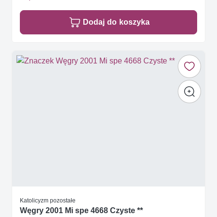
Dodaj do koszyka
Katolicyzm pozostałe
Węgry 2001 Mi spe 4668 Czyste **