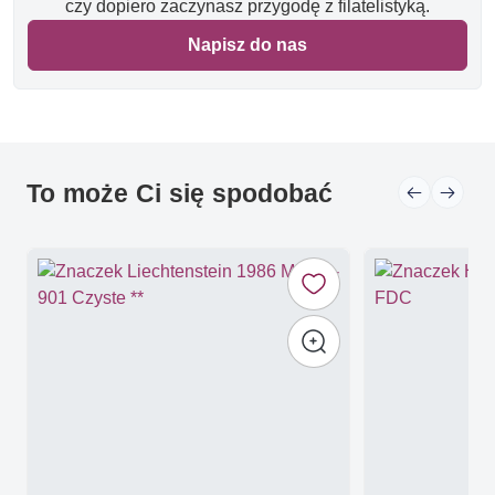
czy dopiero zaczynasz przygodę z filatelistyką.
Napisz do nas
To może Ci się spodobać