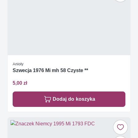
Anioły
Szwecja 1976 Mi mh 58 Czyste **
5,00 zł
Dodaj do koszyka