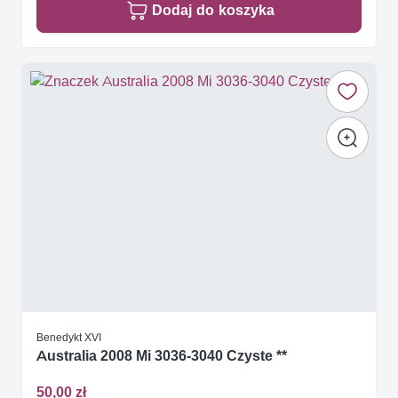
Dodaj do koszyka
Benedykt XVI
Australia 2008 Mi 3036-3040 Czyste **
50,00 zł