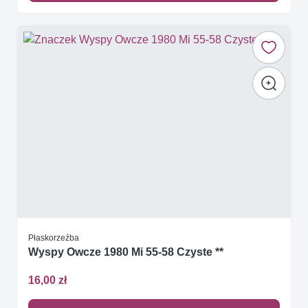
Płaskorzeźba
Wyspy Owcze 1980 Mi 55-58 Czyste **
16,00 zł