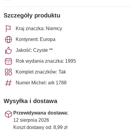
Szczegóły produktu
Kraj znaczka: Niemcy
Kontynent: Europa
Jakość: Czyste **
Rok wydania znaczka: 1995
Komplet znaczków: Tak
Numer Michel: ark 1788
Wysyłka i dostawa
Przewidywana dostawa:
12 sierpnia 2026
Koszt dostawy od: 8,99 zł