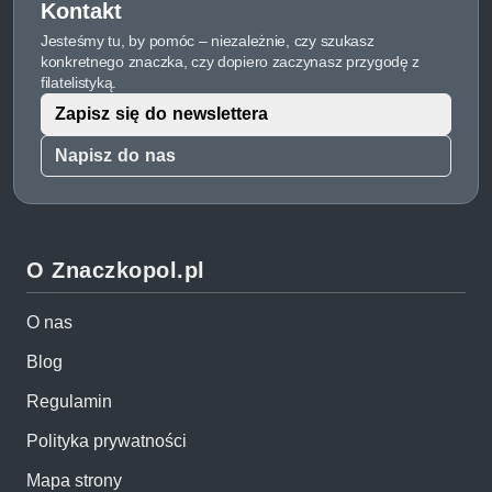
Kontakt
Jesteśmy tu, by pomóc – niezależnie, czy szukasz
konkretnego znaczka, czy dopiero zaczynasz przygodę z
filatelistyką.
Zapisz się do newslettera
Napisz do nas
O Znaczkopol.pl
O nas
Blog
Regulamin
Polityka prywatności
Mapa strony