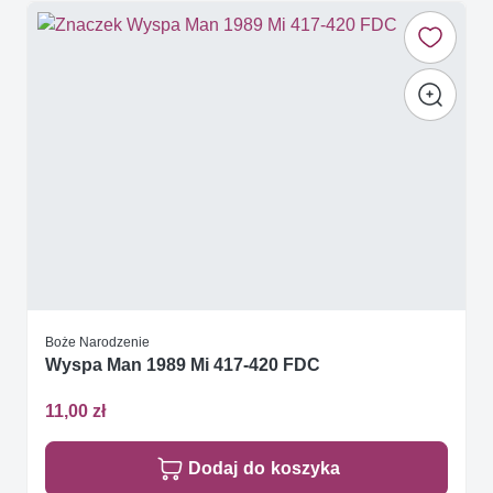
Boże Narodzenie
Wyspa Man 1989 Mi 417-420 FDC
11,00 zł
Dodaj do koszyka