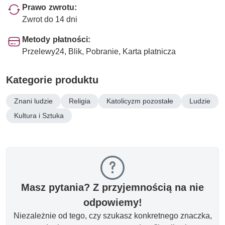
Prawo zwrotu:
Zwrot do 14 dni
Metody płatności:
Przelewy24, Blik, Pobranie, Karta płatnicza
Kategorie produktu
Znani ludzie
Religia
Katolicyzm pozostałe
Ludzie
Kultura i Sztuka
Masz pytania? Z przyjemnością na nie
odpowiemy!
Niezależnie od tego, czy szukasz konkretnego znaczka,