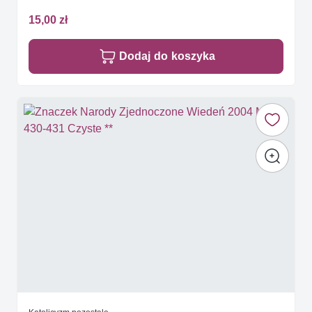
15,00 zł
Dodaj do koszyka