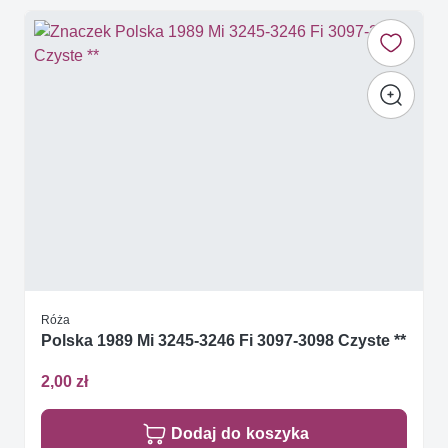
Róża
Polska 1989 Mi 3245-3246 Fi 3097-3098 Czyste **
2,00 zł
Dodaj do koszyka