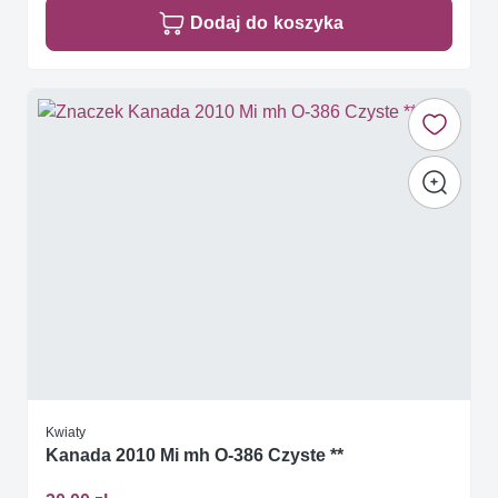
Dodaj do koszyka
Kwiaty
Kanada 2010 Mi mh O-386 Czyste **