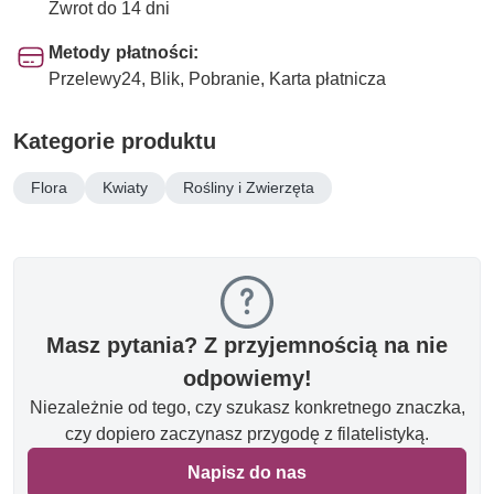
Zwrot do 14 dni
Metody płatności:
Przelewy24, Blik, Pobranie, Karta płatnicza
Kategorie produktu
Flora
Kwiaty
Rośliny i Zwierzęta
Masz pytania? Z przyjemnością na nie
odpowiemy!
Niezależnie od tego, czy szukasz konkretnego znaczka,
czy dopiero zaczynasz przygodę z filatelistyką.
Napisz do nas