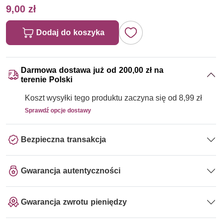
9,00 zł
Dodaj do koszyka
Darmowa dostawa już od 200,00 zł na
terenie Polski
Koszt wysyłki tego produktu zaczyna się od 8,99 zł
Sprawdź opcje dostawy
Bezpieczna transakcja
Gwarancja autentyczności
Gwarancja zwrotu pieniędzy