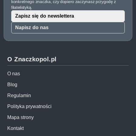
konkretnego znaczka, czy dopiero zaczynasz przygodę z
filatelistyką.
Zapisz się do newslettera
Napisz do nas
O Znaczkopol.pl
O nas
Blog
Regulamin
Polityka prywatności
Mapa strony
Kontakt