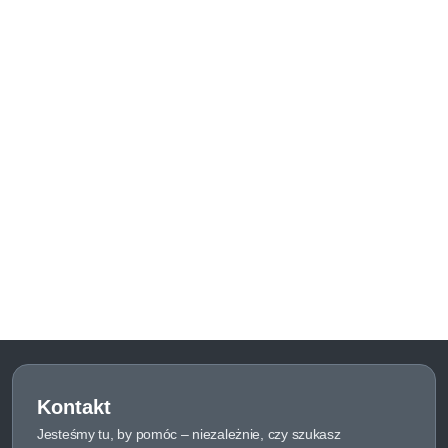
Kontakt
Jesteśmy tu, by pomóc – niezależnie, czy szukasz