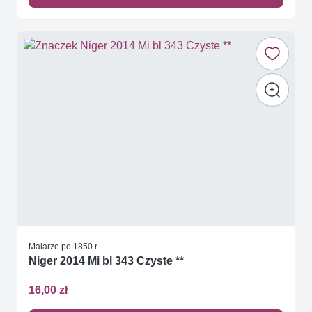
Malarze po 1850 r
Niger 2014 Mi bl 343 Czyste **
16,00 zł