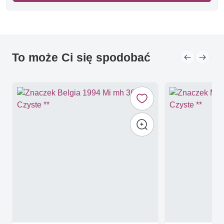
To może Ci się spodobać