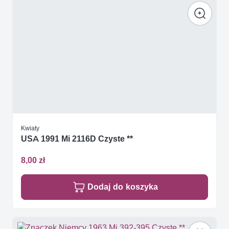
Kwiaty
USA 1991 Mi 2116D Czyste **
8,00 zł
Dodaj do koszyka