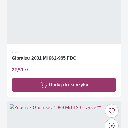
2001
Gibraltar 2001 Mi 962-965 FDC
22,50 zł
Dodaj do koszyka