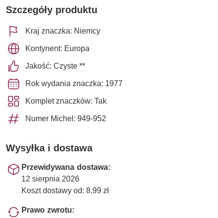
Szczegóły produktu
Kraj znaczka: Niemcy
Kontynent: Europa
Jakość: Czyste **
Rok wydania znaczka: 1977
Komplet znaczków: Tak
Numer Michel: 949-952
Wysyłka i dostawa
Przewidywana dostawa:
12 sierpnia 2026
Koszt dostawy od: 8,99 zł
Prawo zwrotu: