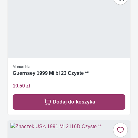
Monarchia
Guernsey 1999 Mi bl 23 Czyste **
10,50 zł
Dodaj do koszyka