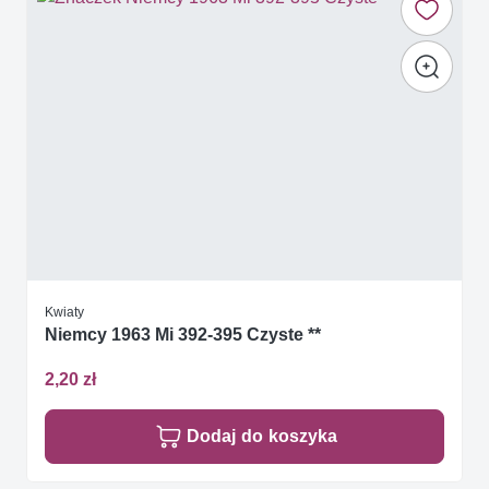
Kwiaty
Niemcy 1963 Mi 392-395 Czyste **
2,20 zł
Dodaj do koszyka