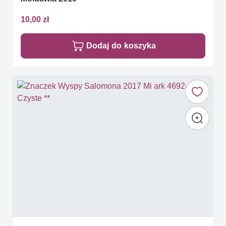
10,00 zł
Dodaj do koszyka