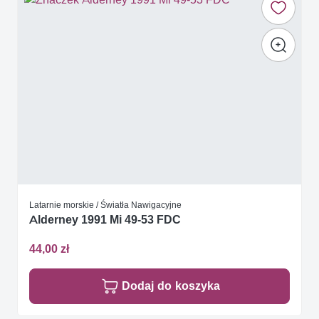
Latarnie morskie / Światła Nawigacyjne
Alderney 1991 Mi 49-53 FDC
44,00 zł
Dodaj do koszyka