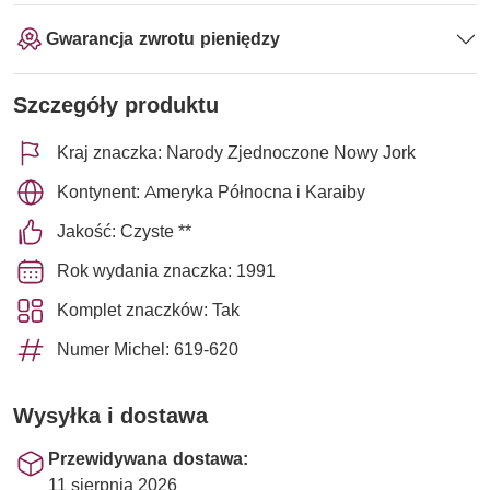
Gwarancja zwrotu pieniędzy
Szczegóły produktu
Kraj znaczka: Narody Zjednoczone Nowy Jork
Kontynent: Ameryka Północna i Karaiby
Jakość: Czyste **
Rok wydania znaczka: 1991
Komplet znaczków: Tak
Numer Michel: 619-620
Wysyłka i dostawa
Przewidywana dostawa:
11 sierpnia 2026