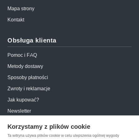
Mapa strony
Kontakt
Obsługa klienta
Pomoc i FAQ
Metody dostawy
Sposoby płatności
Zwroty i reklamacje
Jak kupować?
Newsletter
Korzystamy z plików cookie
Konto
Ta witryna używa plików cookie w celu ulepszenia ogólnej wygody