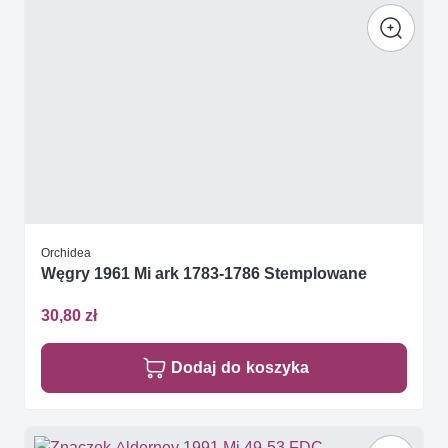
Orchidea
Węgry 1961 Mi ark 1783-1786 Stemplowane
30,80 zł
Dodaj do koszyka