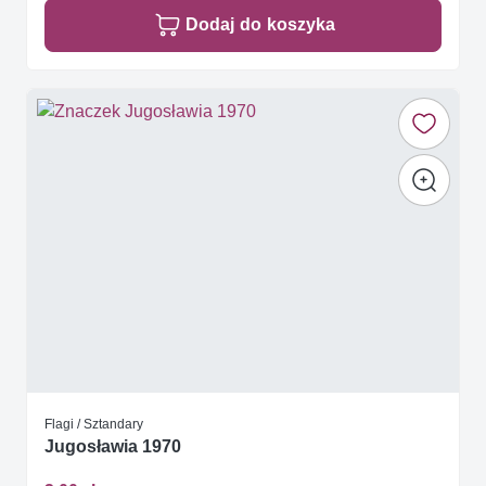
Dodaj do koszyka
Flagi / Sztandary
Jugosławia 1970