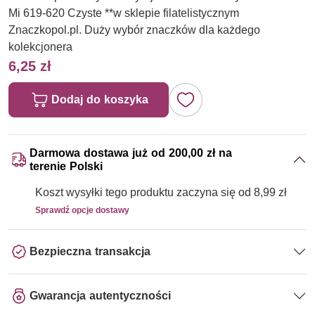
Mi 619-620 Czyste **w sklepie filatelistycznym
Znaczkopol.pl. Duży wybór znaczków dla każdego
kolekcjonera
6,25 zł
Dodaj do koszyka
Darmowa dostawa już od 200,00 zł na
terenie Polski
Koszt wysyłki tego produktu zaczyna się od 8,99 zł
Sprawdź opcje dostawy
Bezpieczna transakcja
Gwarancja autentyczności