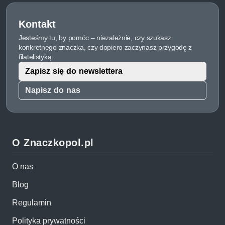
Kontakt
Jesteśmy tu, by pomóc – niezależnie, czy szukasz
konkretnego znaczka, czy dopiero zaczynasz przygodę z
filatelistyką.
Zapisz się do newslettera
Napisz do nas
O Znaczkopol.pl
O nas
Blog
Regulamin
Polityka prywatności