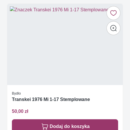
Bydło
Transkei 1976 Mi 1-17 Stemplowane
50,00 zł
Dodaj do koszyka