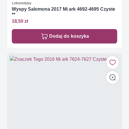
Lokomotywy
Wyspy Salomona 2017 Mi ark 4692-4695 Czyste
**
18,50 zł
Dodaj do koszyka