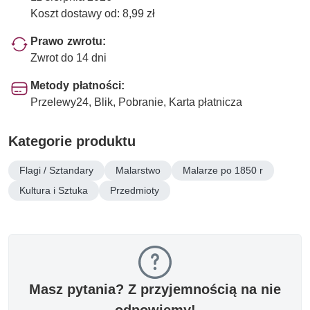
Koszt dostawy od: 8,99 zł
Prawo zwrotu:
Zwrot do 14 dni
Metody płatności:
Przelewy24, Blik, Pobranie, Karta płatnicza
Kategorie produktu
Flagi / Sztandary
Malarstwo
Malarze po 1850 r
Kultura i Sztuka
Przedmioty
Masz pytania? Z przyjemnością na nie
odpowiemy!