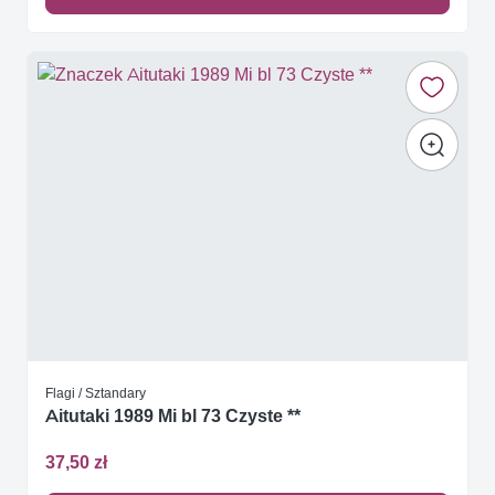
Flagi / Sztandary
Aitutaki 1989 Mi bl 73 Czyste **
37,50 zł