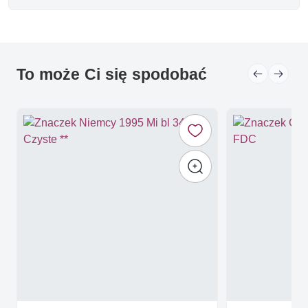
To może Ci się spodobać