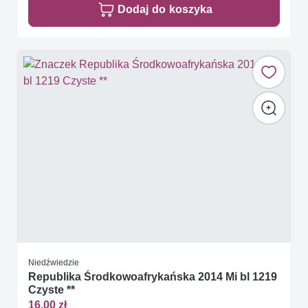
Dodaj do koszyka
Niedźwiedzie
Republika Środkowoafrykańska 2014 Mi bl 1219
Czyste **
16,00 zł