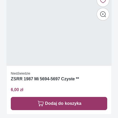
Niedźwiedzie
ZSRR 1987 Mi 5694-5697 Czyste **
6,00 zł
Dodaj do koszyka