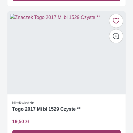
Niedźwiedzie
Togo 2017 Mi bl 1529 Czyste **
19,50 zł