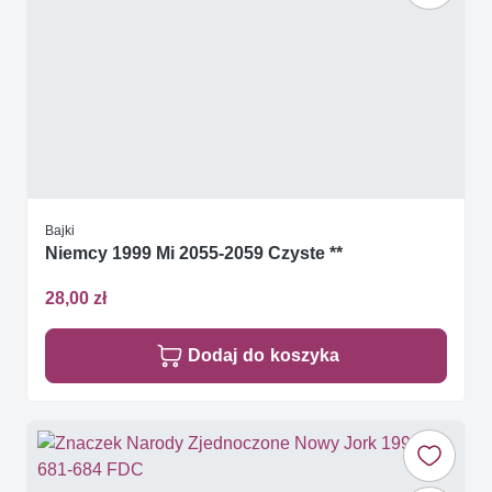
Bajki
Niemcy 1999 Mi 2055-2059 Czyste **
28,00 zł
Dodaj do koszyka