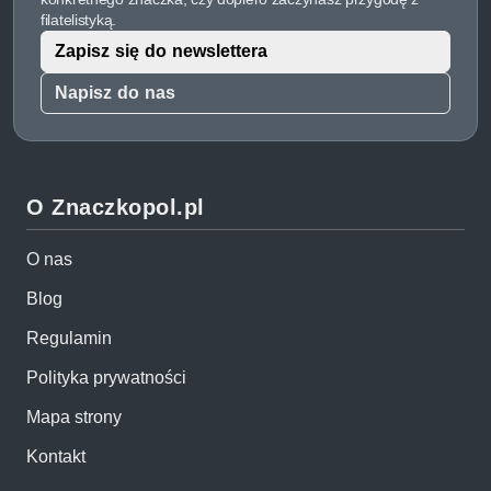
filatelistyką.
Zapisz się do newslettera
Napisz do nas
O Znaczkopol.pl
O nas
Blog
Regulamin
Polityka prywatności
Mapa strony
Kontakt