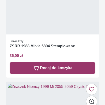
Dzikie koty
ZSRR 1988 Mi vie 5894 Stemplowane
36,00 zł
Dodaj do koszyka