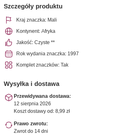
Szczegóły produktu
Kraj znaczka: Mali
Kontynent: Afryka
Jakość: Czyste **
Rok wydania znaczka: 1997
Komplet znaczków: Tak
Wysyłka i dostawa
Przewidywana dostawa:
12 sierpnia 2026
Koszt dostawy od: 8,99 zł
Prawo zwrotu:
Zwrot do 14 dni