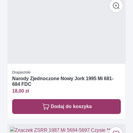
Drapieżniki
Narody Zjednoczone Nowy Jork 1995 Mi 681-
684 FDC
18,00 zł
Dodaj do koszyka