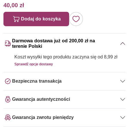
40,00 zł
Dodaj do koszyka
Darmowa dostawa już od 200,00 zł na
terenie Polski
Koszt wysyłki tego produktu zaczyna się od 8,99 zł
Sprawdź opcje dostawy
Bezpieczna transakcja
Gwarancja autentyczności
Gwarancja zwrotu pieniędzy