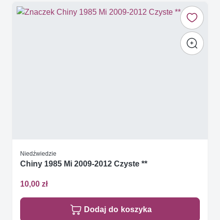
Niedźwiedzie
Chiny 1985 Mi 2009-2012 Czyste **
10,00 zł
Dodaj do koszyka