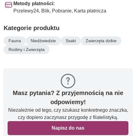
Metody płatności:
Przelewy24, Blik, Pobranie, Karta płatnicza
Kategorie produktu
Fauna
Niedźwiedzie
Ssaki
Zwierzęta dzikie
Rośliny i Zwierzęta
Masz pytania? Z przyjemnością na nie
odpowiemy!
Niezależnie od tego, czy szukasz konkretnego znaczka,
czy dopiero zaczynasz przygodę z filatelistyką.
Napisz do nas