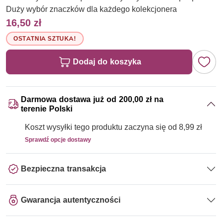
Duży wybór znaczków dla każdego kolekcjonera
16,50 zł
OSTATNIA SZTUKA!
Dodaj do koszyka
Darmowa dostawa już od 200,00 zł na
terenie Polski
Koszt wysyłki tego produktu zaczyna się od 8,99 zł
Sprawdź opcje dostawy
Bezpieczna transakcja
Gwarancja autentyczności