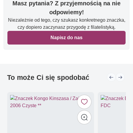
Masz pytania? Z przyjemnością na nie
odpowiemy!
Niezależnie od tego, czy szukasz konkretnego znaczka,
czy dopiero zaczynasz przygodę z filatelistyką.
Napisz do nas
To może Ci się spodobać