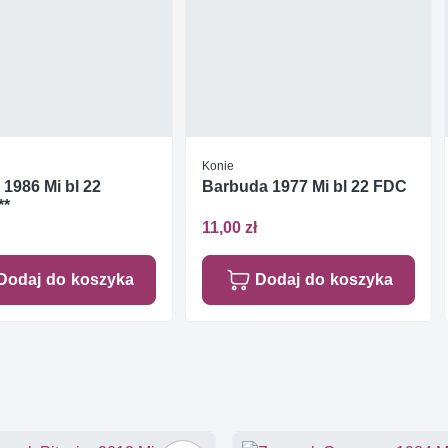
Konie
1986 Mi bl 22
Barbuda 1977 Mi bl 22 FDC
**
11,00 zł
Dodaj do koszyka
Dodaj do koszyka