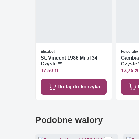
Elisabeth II
Fotografie
St. Vincent 1986 Mi bl 34
Gambia 
Czyste **
Czyste 
17,50 zł
13,75 zł
Dodaj do koszyka
Podobne walory