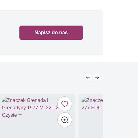
Napisz do nas