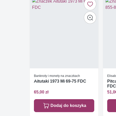
Banknoty i monety na znaczkach
Elisab
Aitutaki 1973 Mi 69-75 FDC
Pitc
FDC
65,00 zł
51,0
Dodaj do koszyka