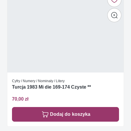
Cyfry / Numery / Nominały / Litery
Turcja 1983 Mi die 169-174 Czyste **
70,00 zł
Dodaj do koszyka