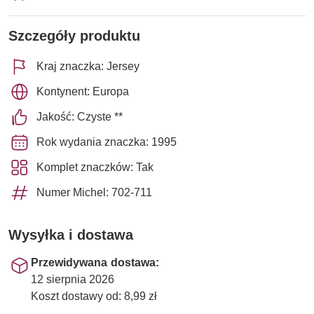
Szczegóły produktu
Kraj znaczka: Jersey
Kontynent: Europa
Jakość: Czyste **
Rok wydania znaczka: 1995
Komplet znaczków: Tak
Numer Michel: 702-711
Wysyłka i dostawa
Przewidywana dostawa:
12 sierpnia 2026
Koszt dostawy od: 8,99 zł