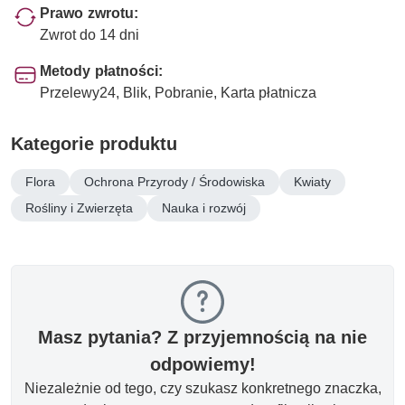
Prawo zwrotu:
Zwrot do 14 dni
Metody płatności:
Przelewy24, Blik, Pobranie, Karta płatnicza
Kategorie produktu
Flora
Ochrona Przyrody / Środowiska
Kwiaty
Rośliny i Zwierzęta
Nauka i rozwój
Masz pytania? Z przyjemnością na nie
odpowiemy!
Niezależnie od tego, czy szukasz konkretnego znaczka,