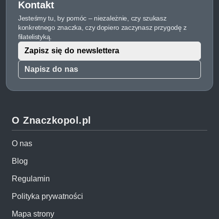
Kontakt
Jesteśmy tu, by pomóc – niezależnie, czy szukasz
konkretnego znaczka, czy dopiero zaczynasz przygodę z
filatelistyką.
Zapisz się do newslettera
Napisz do nas
O Znaczkopol.pl
O nas
Blog
Regulamin
Polityka prywatności
Mapa strony