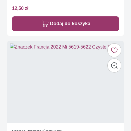
12,50 zł
Dodaj do koszyka