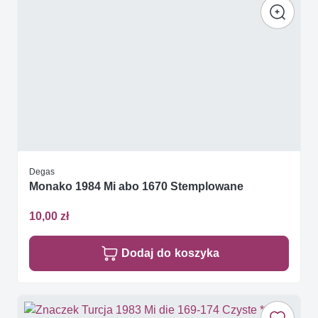
Degas
Monako 1984 Mi abo 1670 Stemplowane
10,00 zł
Dodaj do koszyka