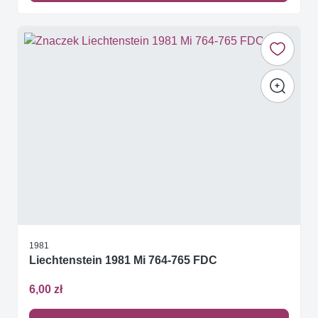
1981
Liechtenstein 1981 Mi 764-765 FDC
6,00 zł