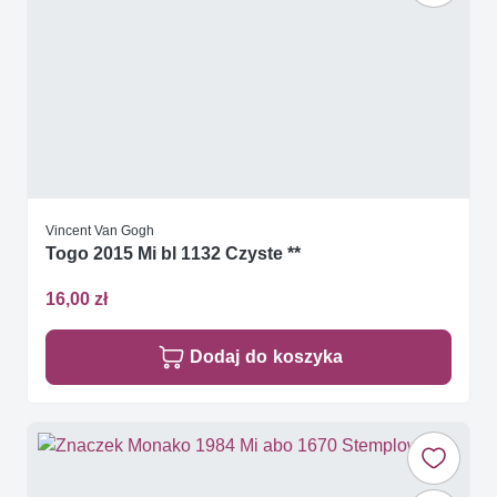
Vincent Van Gogh
Togo 2015 Mi bl 1132 Czyste **
16,00 zł
Dodaj do koszyka