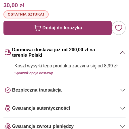
30,00 zł
OSTATNIA SZTUKA!
Dodaj do koszyka
Darmowa dostawa już od 200,00 zł na
terenie Polski
Koszt wysyłki tego produktu zaczyna się od 8,99 zł
Sprawdź opcje dostawy
Bezpieczna transakcja
Gwarancja autentyczności
Gwarancja zwrotu pieniędzy