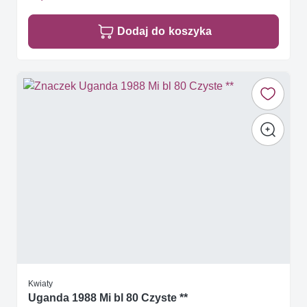
Dodaj do koszyka
Kwiaty
Uganda 1988 Mi bl 80 Czyste **