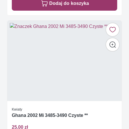
Dodaj do koszyka
Kwiaty
Ghana 2002 Mi 3485-3490 Czyste **
25,00 zł