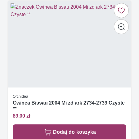
Orchidea
Gwinea Bissau 2004 Mi zd ark 2734-2739 Czyste
**
89,00 zł
Dodaj do koszyka