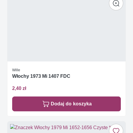
Wille
Włochy 1973 Mi 1407 FDC
2,40 zł
Dodaj do koszyka