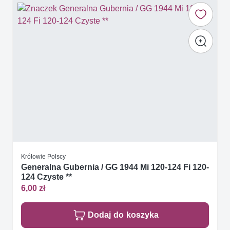
Królowie Polscy
Generalna Gubernia / GG 1944 Mi 120-124 Fi 120-
124 Czyste **
6,00 zł
Dodaj do koszyka