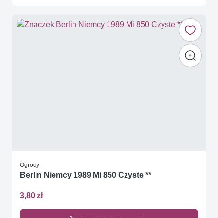
Ogrody
Berlin Niemcy 1989 Mi 850 Czyste **
3,80 zł