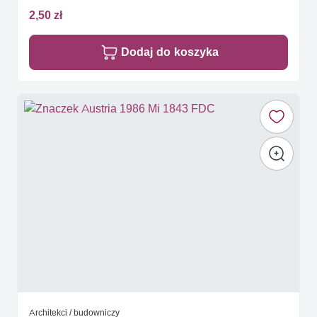
2,50 zł
Dodaj do koszyka
Architekci / budowniczy