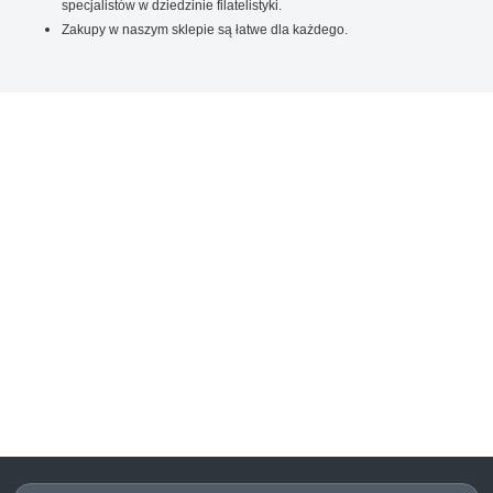
specjalistów w dziedzinie filatelistyki.
Zakupy w naszym sklepie są łatwe dla każdego.