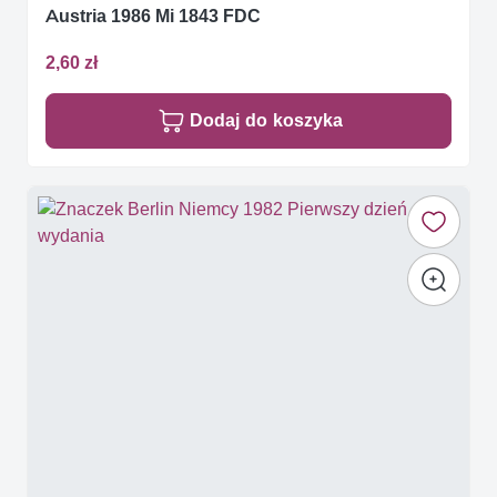
Austria 1986 Mi 1843 FDC
2,60 zł
Dodaj do koszyka