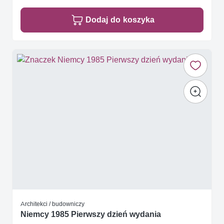
Dodaj do koszyka
Architekci / budowniczy
Niemcy 1985 Pierwszy dzień wydania