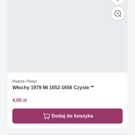
Pisarze / Poeci
Włochy 1979 Mi 1652-1656 Czyste **
4,00 zł
Dodaj do koszyka