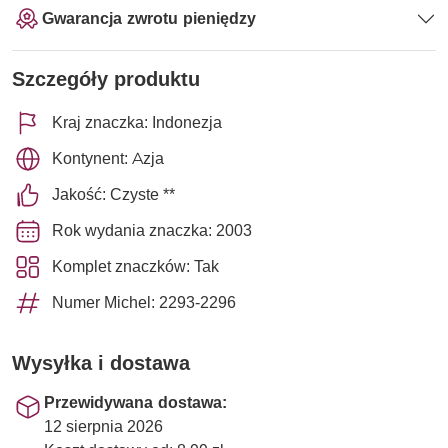
Gwarancja zwrotu pieniędzy
Szczegóły produktu
Kraj znaczka: Indonezja
Kontynent: Azja
Jakość: Czyste **
Rok wydania znaczka: 2003
Komplet znaczków: Tak
Numer Michel: 2293-2296
Wysyłka i dostawa
Przewidywana dostawa:
12 sierpnia 2026