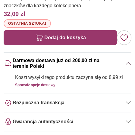
znaczków dla każdego kolekcjonera
32,00 zł
OSTATNIA SZTUKA!
Dodaj do koszyka
Darmowa dostawa już od 200,00 zł na
terenie Polski
Koszt wysyłki tego produktu zaczyna się od 8,99 zł
Sprawdź opcje dostawy
Bezpieczna transakcja
Gwarancja autentyczności