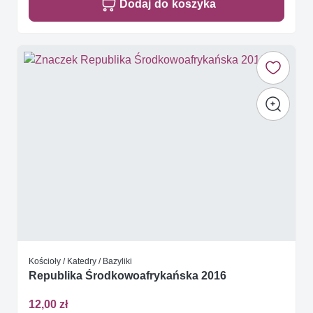
Dodaj do koszyka
Kościoły / Katedry / Bazyliki
Republika Środkowoafrykańska 2016
12,00 zł