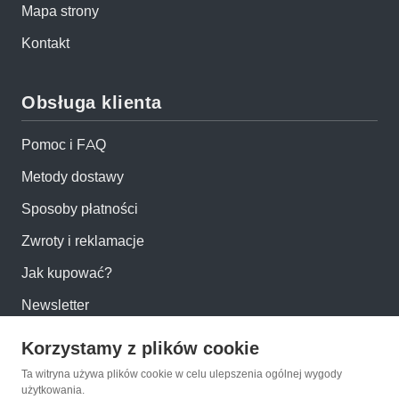
Mapa strony
Kontakt
Obsługa klienta
Pomoc i FAQ
Metody dostawy
Sposoby płatności
Zwroty i reklamacje
Jak kupować?
Newsletter
Korzystamy z plików cookie
Konto
Ta witryna używa plików cookie w celu ulepszenia ogólnej wygody
użytkowania.