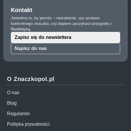
Kontakt
Jesteśmy tu, by pomóc – niezależnie, czy szukasz
konkretnego znaczka, czy dopiero zaczynasz przygodę z
filatelistyką.
Zapisz się do newslettera
Napisz do nas
O Znaczkopol.pl
O nas
Blog
Regulamin
Polityka prywatności