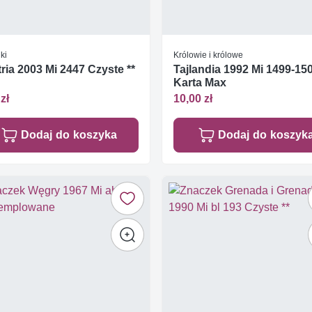
ki
Królowie i królowe
ria 2003 Mi 2447 Czyste **
Tajlandia 1992 Mi 1499-15
Karta Max
zł
10,00 zł
Dodaj do koszyka
Dodaj do koszyk