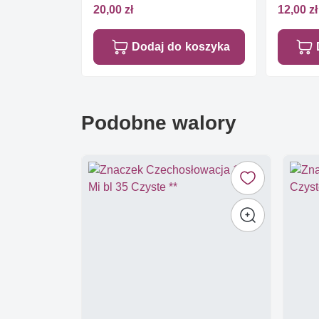
20,00 zł
12,00 zł
Dodaj do koszyka
Podobne walory