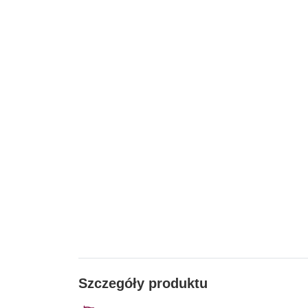
Szczegóły produktu