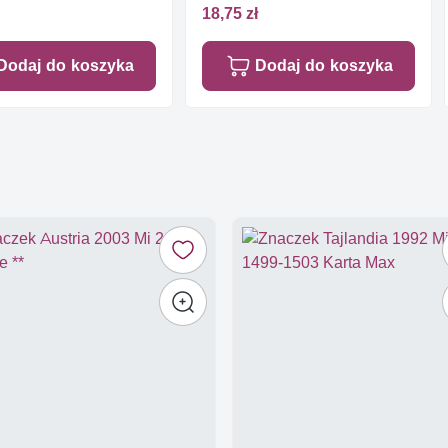
18,75 zł
Dodaj do koszyka
Dodaj do koszyka