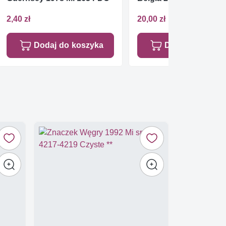
2,40 zł
20,00 zł
Dodaj do koszyka
Dodaj do koszy