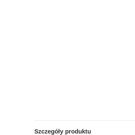
Szczegóły produktu