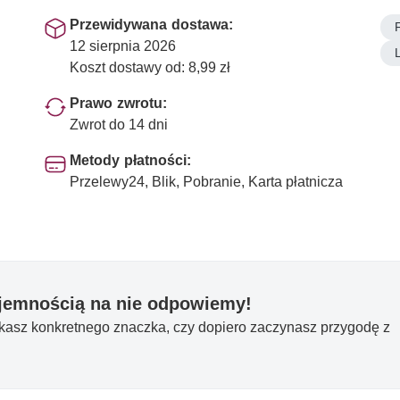
Przewidywana dostawa:
12 sierpnia 2026
Koszt dostawy od: 8,99 zł
Prawo zwrotu:
Zwrot do 14 dni
Metody płatności:
Przelewy24, Blik, Pobranie, Karta płatnicza
yjemnością na nie odpowiemy!
ukasz konkretnego znaczka, czy dopiero zaczynasz przygodę z