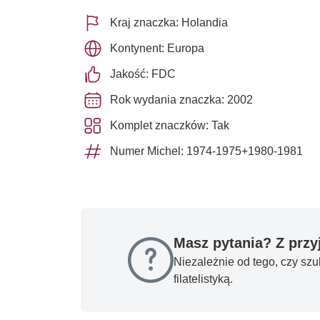
Kraj znaczka: Holandia
Kontynent: Europa
Jakość: FDC
Rok wydania znaczka: 2002
Komplet znaczków: Tak
Numer Michel: 1974-1975+1980-1981
Masz pytania? Z prz
Niezależnie od tego, czy sz
filatelistyką.