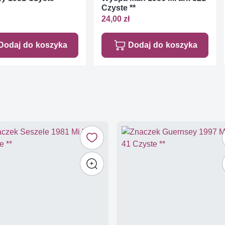
Czyste **
24,00 zł
Dodaj do koszyka
Dodaj do koszyka