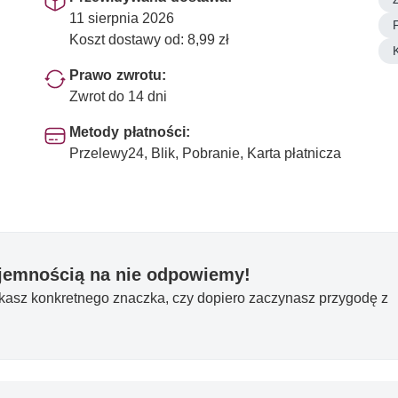
11 sierpnia 2026
Koszt dostawy od: 8,99 zł
Prawo zwrotu:
Zwrot do 14 dni
Metody płatności:
Przelewy24, Blik, Pobranie, Karta płatnicza
yjemnością na nie odpowiemy!
ukasz konkretnego znaczka, czy dopiero zaczynasz przygodę z