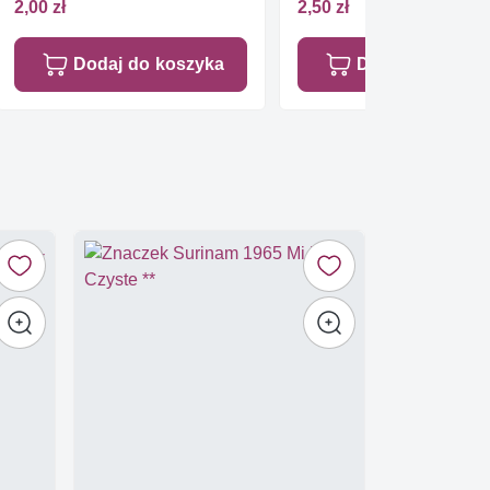
2,00 zł
2,50 zł
Dodaj do koszyka
Dodaj do koszy