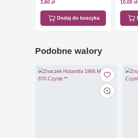
3,60 zł
10,00 zł
Dodaj do koszyka
Podobne walory