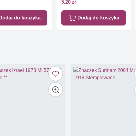
5,20 zł
Dodaj do koszyka
Dodaj do koszyka