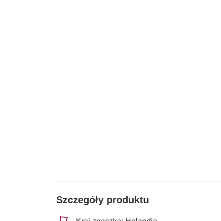
Szczegóły produktu