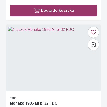
Dodaj do koszyka
1986
Monako 1986 Mi bl 32 FDC