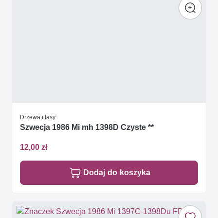
Drzewa i lasy
Szwecja 1986 Mi mh 1398D Czyste **
12,00 zł
Dodaj do koszyka