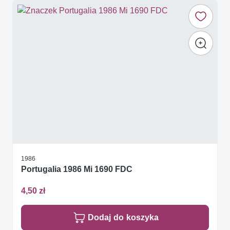
1986
Portugalia 1986 Mi 1690 FDC
4,50 zł
Dodaj do koszyka