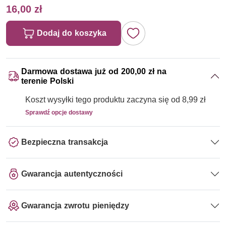
16,00 zł
Dodaj do koszyka
Darmowa dostawa już od 200,00 zł na
terenie Polski
Koszt wysyłki tego produktu zaczyna się od 8,99 zł
Sprawdź opcje dostawy
Bezpieczna transakcja
Gwarancja autentyczności
Gwarancja zwrotu pieniędzy