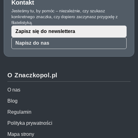
Kontakt
Jesteśmy tu, by pomóc – niezależnie, czy szukasz
konkretnego znaczka, czy dopiero zaczynasz przygodę z
filatelistyką.
Zapisz się do newslettera
Napisz do nas
O Znaczkopol.pl
O nas
Blog
Regulamin
Polityka prywatności
Mapa strony