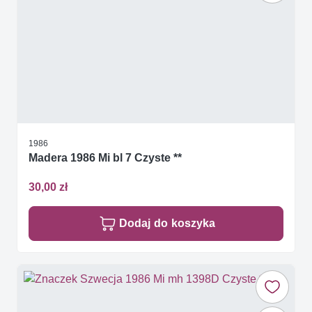
1986
Madera 1986 Mi bl 7 Czyste **
30,00 zł
Dodaj do koszyka