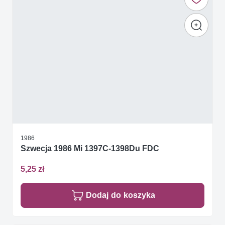
1986
Szwecja 1986 Mi 1397C-1398Du FDC
5,25 zł
Dodaj do koszyka