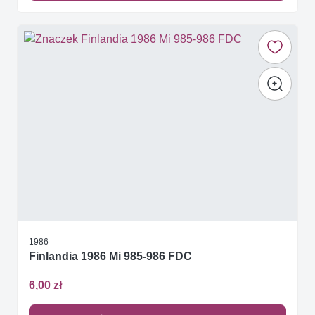
1986
Finlandia 1986 Mi 985-986 FDC
6,00 zł