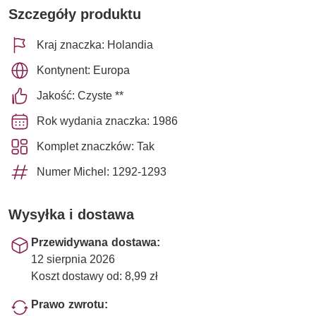
Szczegóły produktu
Kraj znaczka: Holandia
Kontynent: Europa
Jakość: Czyste **
Rok wydania znaczka: 1986
Komplet znaczków: Tak
Numer Michel: 1292-1293
Wysyłka i dostawa
Przewidywana dostawa:
12 sierpnia 2026
Koszt dostawy od: 8,99 zł
Prawo zwrotu: