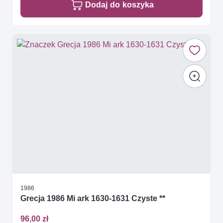
Dodaj do koszyka
1986
Grecja 1986 Mi ark 1630-1631 Czyste **
96,00 zł