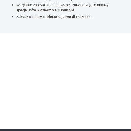
Wszystkie znaczki są autentyczne. Potwierdzają to analizy
specjalistów w dziedzinie filatelistyki.
Zakupy w naszym sklepie są łatwe dla każdego.