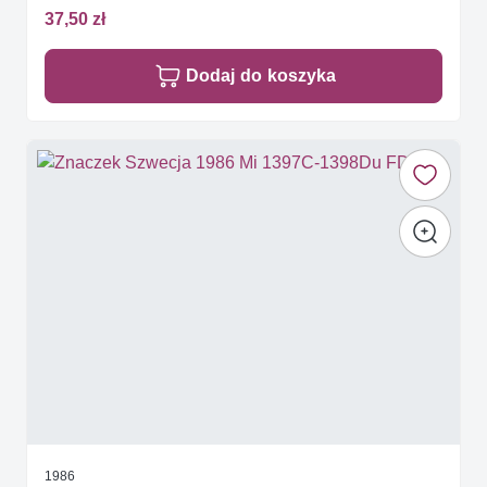
37,50 zł
Dodaj do koszyka
1986