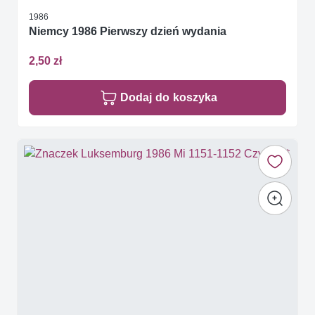
1986
Niemcy 1986 Pierwszy dzień wydania
2,50 zł
Dodaj do koszyka