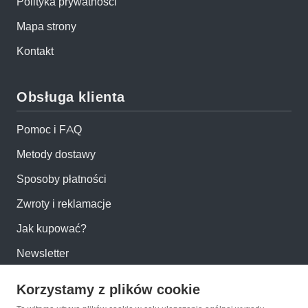
Polityka prywatności
Mapa strony
Kontakt
Obsługa klienta
Pomoc i FAQ
Metody dostawy
Sposoby płatności
Zwroty i reklamacje
Jak kupować?
Newsletter
Korzystamy z plików cookie
Konto