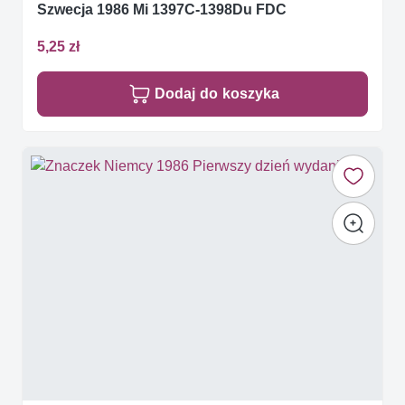
Szwecja 1986 Mi 1397C-1398Du FDC
5,25 zł
Dodaj do koszyka