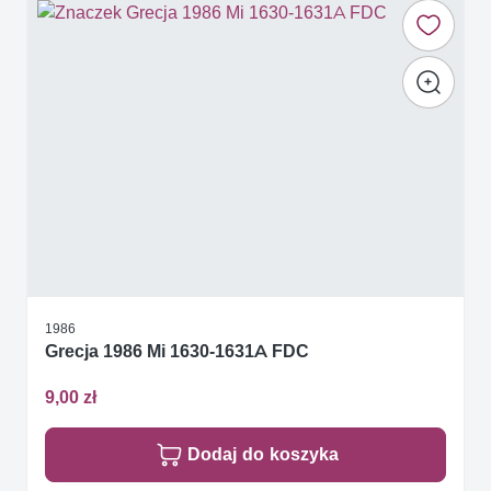
1986
Grecja 1986 Mi 1630-1631A FDC
9,00 zł
Dodaj do koszyka