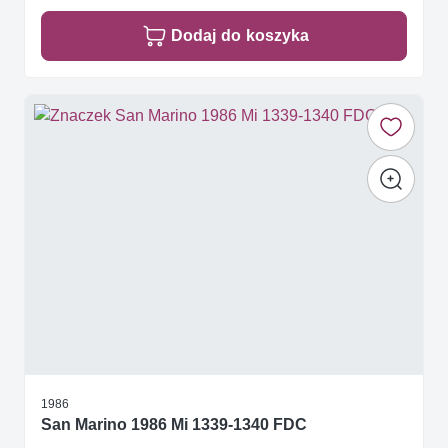
Dodaj do koszyka
1986
San Marino 1986 Mi 1339-1340 FDC