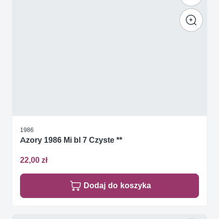
1986
Azory 1986 Mi bl 7 Czyste **
22,00 zł
Dodaj do koszyka