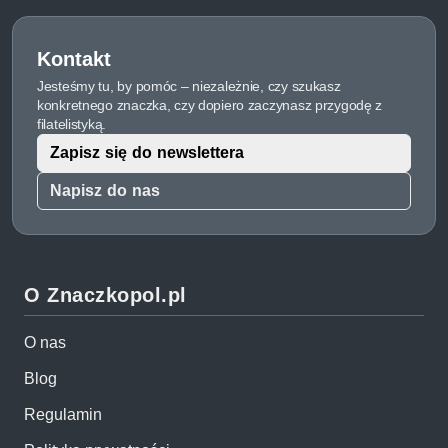
Kontakt
Jesteśmy tu, by pomóc – niezależnie, czy szukasz
konkretnego znaczka, czy dopiero zaczynasz przygodę z
filatelistyką.
Zapisz się do newslettera
Napisz do nas
O Znaczkopol.pl
O nas
Blog
Regulamin