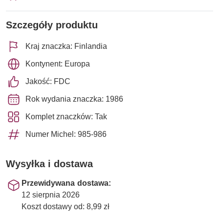
Szczegóły produktu
Kraj znaczka: Finlandia
Kontynent: Europa
Jakość: FDC
Rok wydania znaczka: 1986
Komplet znaczków: Tak
Numer Michel: 985-986
Wysyłka i dostawa
Przewidywana dostawa:
12 sierpnia 2026
Koszt dostawy od: 8,99 zł