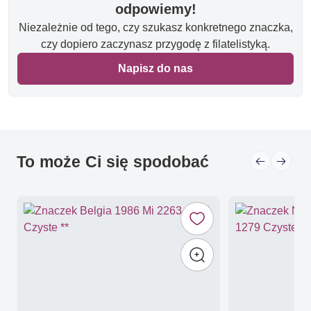
odpowiemy!
Niezależnie od tego, czy szukasz konkretnego znaczka,
czy dopiero zaczynasz przygodę z filatelistyką.
Napisz do nas
To może Ci się spodobać