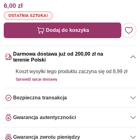
6,00 zł
OSTATNIA SZTUKA!
Dodaj do koszyka
Darmowa dostawa już od 200,00 zł na
terenie Polski
Koszt wysyłki tego produktu zaczyna się od 8,99 zł
Sprawdź opcje dostawy
Bezpieczna transakcja
Gwarancja autentyczności
Gwarancja zwrotu pieniędzy