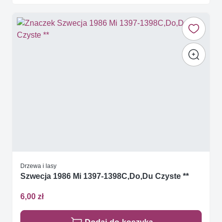
Drzewa i lasy
Szwecja 1986 Mi 1397-1398C,Do,Du Czyste **
6,00 zł