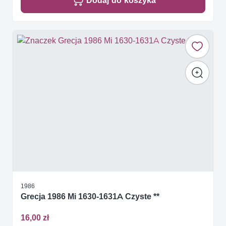
Dodaj do koszyka
1986
Grecja 1986 Mi 1630-1631A Czyste **
16,00 zł