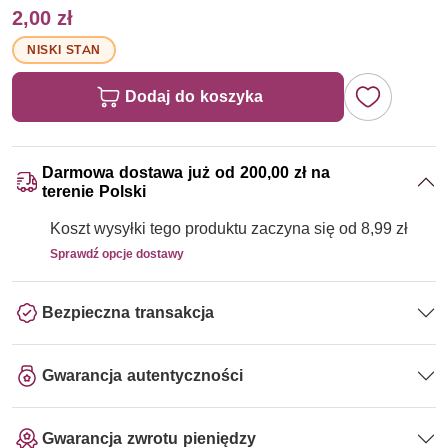
2,00 zł
NISKI STAN
Dodaj do koszyka
Darmowa dostawa już od 200,00 zł na
terenie Polski
Koszt wysyłki tego produktu zaczyna się od 8,99 zł
Sprawdź opcje dostawy
Bezpieczna transakcja
Gwarancja autentyczności
Gwarancja zwrotu pieniędzy