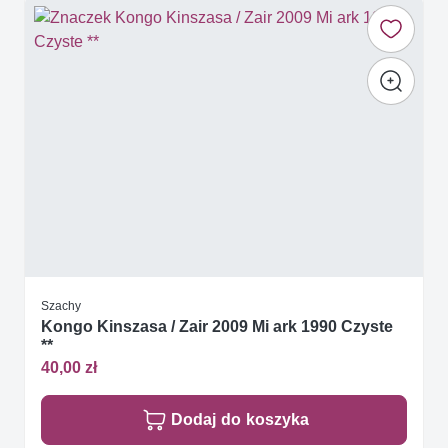
Szachy
Kongo Kinszasa / Zair 2009 Mi ark 1990 Czyste
**
40,00 zł
Dodaj do koszyka