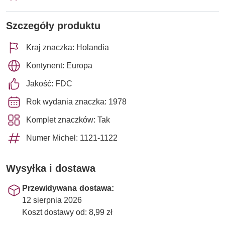
Szczegóły produktu
Kraj znaczka: Holandia
Kontynent: Europa
Jakość: FDC
Rok wydania znaczka: 1978
Komplet znaczków: Tak
Numer Michel: 1121-1122
Wysyłka i dostawa
Przewidywana dostawa:
12 sierpnia 2026
Koszt dostawy od: 8,99 zł