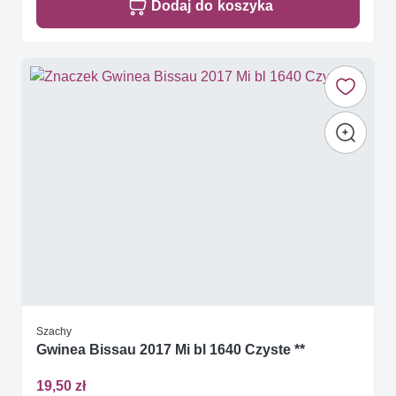
Dodaj do koszyka
Szachy
Gwinea Bissau 2017 Mi bl 1640 Czyste **
19,50 zł