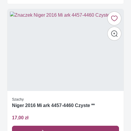
Szachy
Niger 2016 Mi ark 4457-4460 Czyste **
17,00 zł