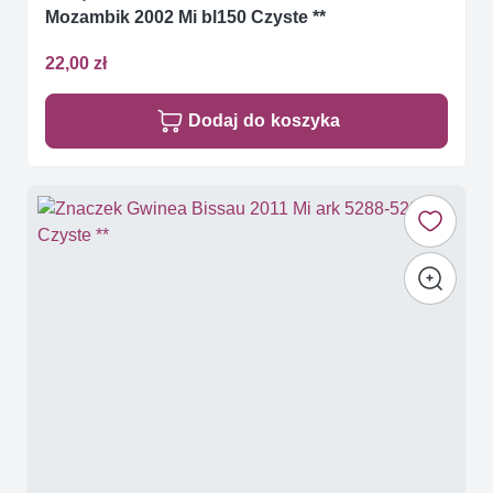
Mozambik 2002 Mi bl150 Czyste **
22,00 zł
Dodaj do koszyka