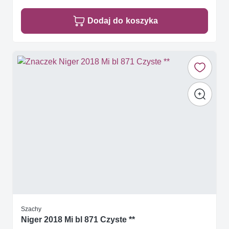
Dodaj do koszyka
Szachy
Niger 2018 Mi bl 871 Czyste **