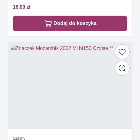
18,00 zł
Dodaj do koszyka
Szachy