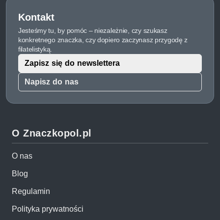
Kontakt
Jesteśmy tu, by pomóc – niezależnie, czy szukasz
konkretnego znaczka, czy dopiero zaczynasz przygodę z
filatelistyką.
Zapisz się do newslettera
Napisz do nas
O Znaczkopol.pl
O nas
Blog
Regulamin
Polityka prywatności