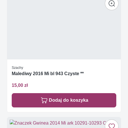
Szachy
Malediwy 2016 Mi bl 943 Czyste **
15,00 zł
Dodaj do koszyka