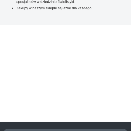
specjalistów w dziedzinie filatelistyki.
Zakupy w naszym sklepie są łatwe dla każdego.