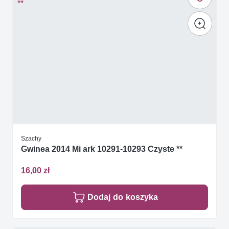
Szachy
Gwinea 2014 Mi ark 10291-10293 Czyste **
16,00 zł
Dodaj do koszyka