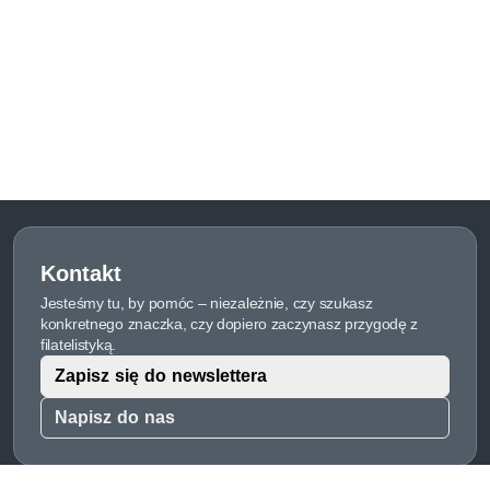
Kontakt
Jesteśmy tu, by pomóc – niezależnie, czy szukasz
konkretnego znaczka, czy dopiero zaczynasz przygodę z
filatelistyką.
Zapisz się do newslettera
Napisz do nas