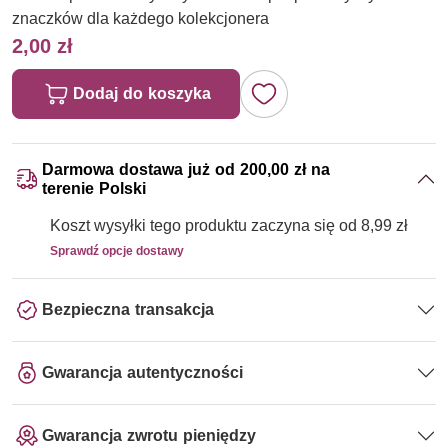
znaczków dla każdego kolekcjonera
2,00 zł
Dodaj do koszyka
Darmowa dostawa już od 200,00 zł na
terenie Polski
Koszt wysyłki tego produktu zaczyna się od 8,99 zł
Sprawdź opcje dostawy
Bezpieczna transakcja
Gwarancja autentyczności
Gwarancja zwrotu pieniędzy