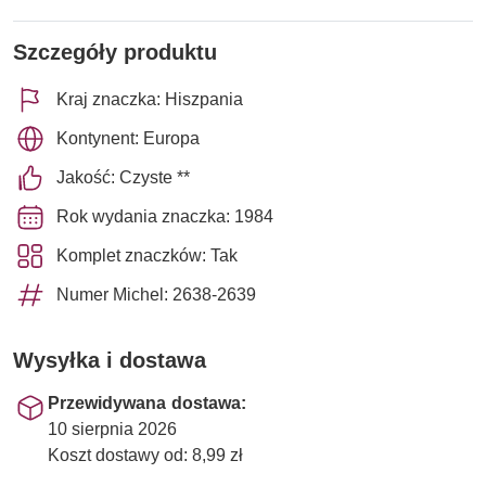
Szczegóły produktu
Kraj znaczka: Hiszpania
Kontynent: Europa
Jakość: Czyste **
Rok wydania znaczka: 1984
Komplet znaczków: Tak
Numer Michel: 2638-2639
Wysyłka i dostawa
Przewidywana dostawa:
10 sierpnia 2026
Koszt dostawy od: 8,99 zł