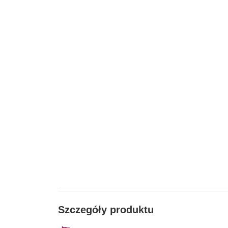
Szczegóły produktu