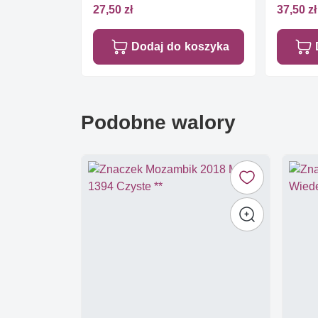
27,50 zł
37,50 zł
Dodaj do koszyka
Podobne walory