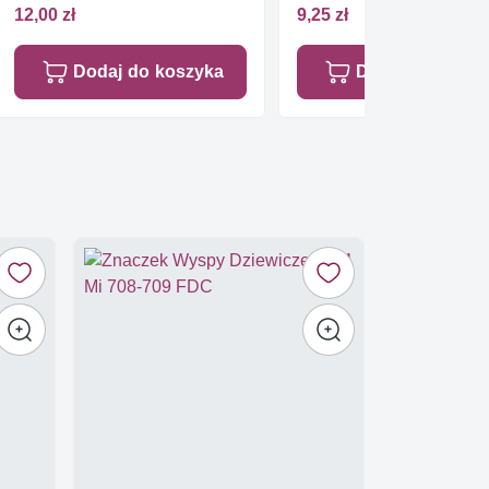
12,00 zł
9,25 zł
Dodaj do koszyka
Dodaj do koszy