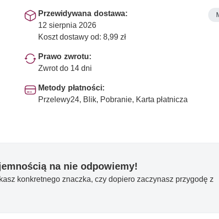
Przewidywana dostawa:
12 sierpnia 2026
Koszt dostawy od: 8,99 zł
Prawo zwrotu:
Zwrot do 14 dni
Metody płatności:
Przelewy24, Blik, Pobranie, Karta płatnicza
yjemnością na nie odpowiemy!
ukasz konkretnego znaczka, czy dopiero zaczynasz przygodę z