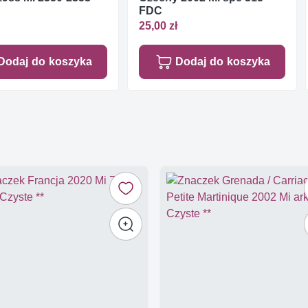
FDC
25,00 zł
Dodaj do koszyka
Dodaj do koszyka