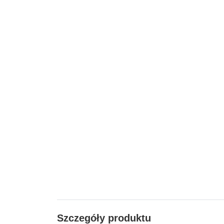
Szczegóły produktu