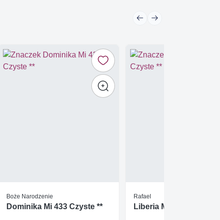
Boże Narodzenie
Rafael
Dominika Mi 433 Czyste **
Liberia Mi 510 Czyste *