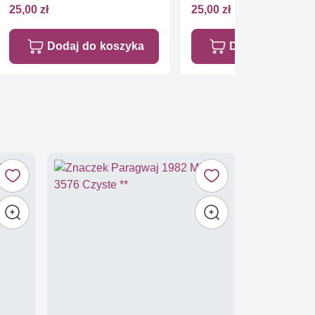
25,00 zł
25,00 zł
Dodaj do koszyka
Dodaj do koszy