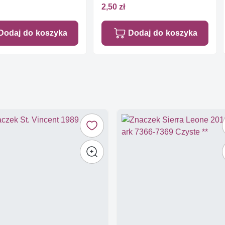
2,50 zł
Dodaj do koszyka
Dodaj do koszyka