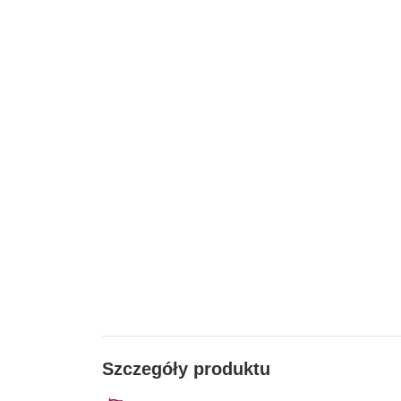
Szczegóły produktu