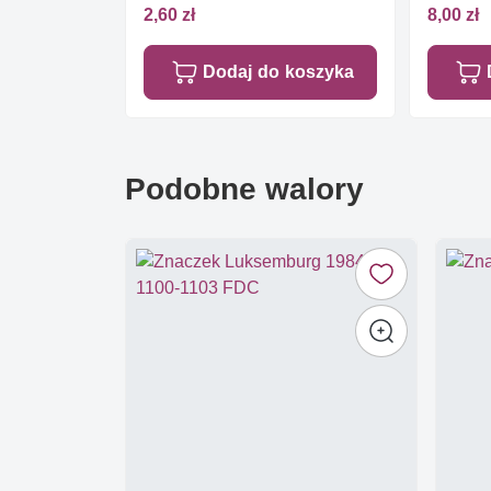
2,60 zł
8,00 zł
Dodaj do koszyka
Podobne walory