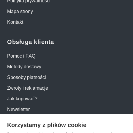
Polityka prywatności
Mapa strony
Kontakt
Obsługa klienta
Pomoc i FAQ
Metody dostawy
Sposoby płatności
Zwroty i reklamacje
Jak kupować?
Newsletter
Korzystamy z plików cookie
Konto