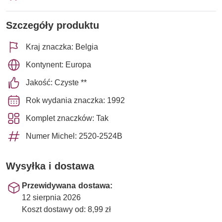
Szczegóły produktu
Kraj znaczka: Belgia
Kontynent: Europa
Jakość: Czyste **
Rok wydania znaczka: 1992
Komplet znaczków: Tak
Numer Michel: 2520-2524B
Wysyłka i dostawa
Przewidywana dostawa:
12 sierpnia 2026
Koszt dostawy od: 8,99 zł