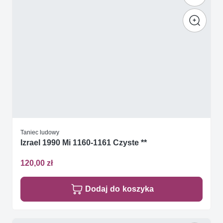
Taniec ludowy
Izrael 1990 Mi 1160-1161 Czyste **
120,00 zł
Dodaj do koszyka