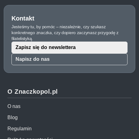
Kontakt
Jesteśmy tu, by pomóc – niezależnie, czy szukasz
konkretnego znaczka, czy dopiero zaczynasz przygodę z
filatelistyką.
Zapisz się do newslettera
Napisz do nas
O Znaczkopol.pl
O nas
Blog
Regulamin