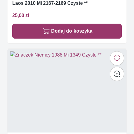
Laos 2010 Mi 2167-2169 Czyste **
25,00 zł
Dodaj do koszyka