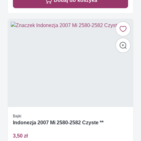
Dodaj do koszyka
Bajki
Indonezja 2007 Mi 2580-2582 Czyste **
3,50 zł