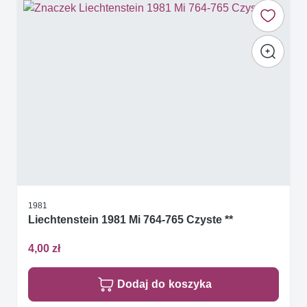
1981
Liechtenstein 1981 Mi 764-765 Czyste **
4,00 zł
Dodaj do koszyka