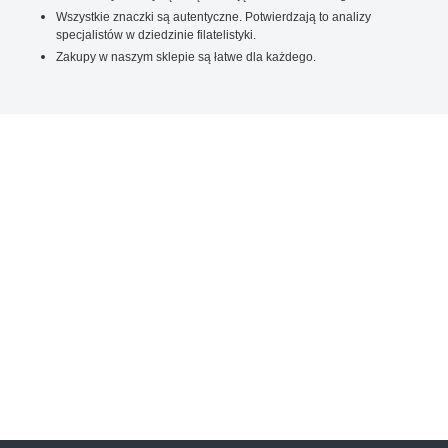
Wszystkie znaczki są autentyczne. Potwierdzają to analizy
specjalistów w dziedzinie filatelistyki.
Zakupy w naszym sklepie są łatwe dla każdego.