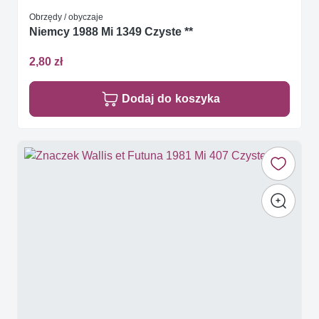
Obrzędy / obyczaje
Niemcy 1988 Mi 1349 Czyste **
2,80 zł
Dodaj do koszyka