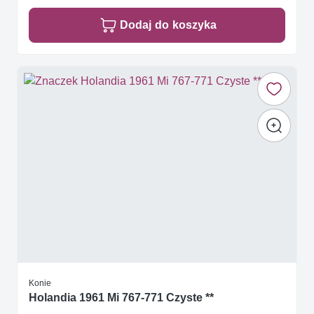
Dodaj do koszyka
Konie
Holandia 1961 Mi 767-771 Czyste **