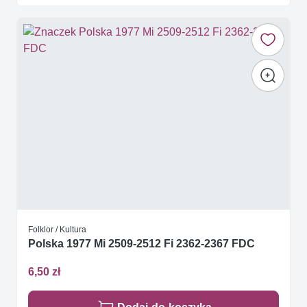
Folklor / Kultura
Polska 1977 Mi 2509-2512 Fi 2362-2367 FDC
6,50 zł