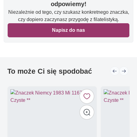
odpowiemy!
Niezależnie od tego, czy szukasz konkretnego znaczka,
czy dopiero zaczynasz przygodę z filatelistyką.
Napisz do nas
To może Ci się spodobać