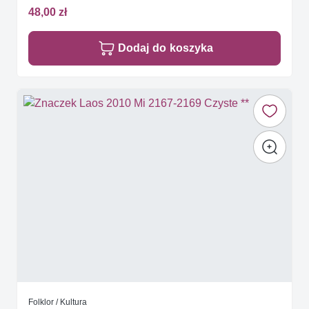
48,00 zł
Dodaj do koszyka
Folklor / Kultura