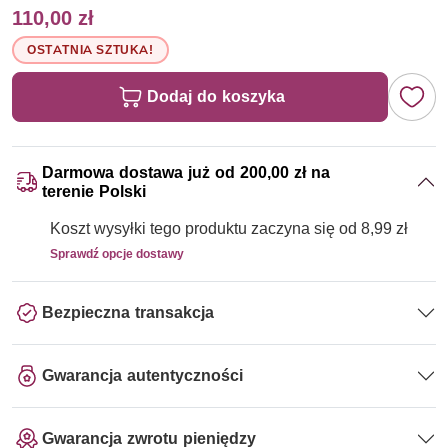
110,00 zł
OSTATNIA SZTUKA!
Dodaj do koszyka
Darmowa dostawa już od 200,00 zł na
terenie Polski
Koszt wysyłki tego produktu zaczyna się od 8,99 zł
Sprawdź opcje dostawy
Bezpieczna transakcja
Gwarancja autentyczności
Gwarancja zwrotu pieniędzy