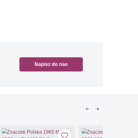
Napisz do nas