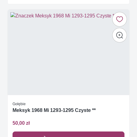
Gołębie
Meksyk 1968 Mi 1293-1295 Czyste **
50,00 zł