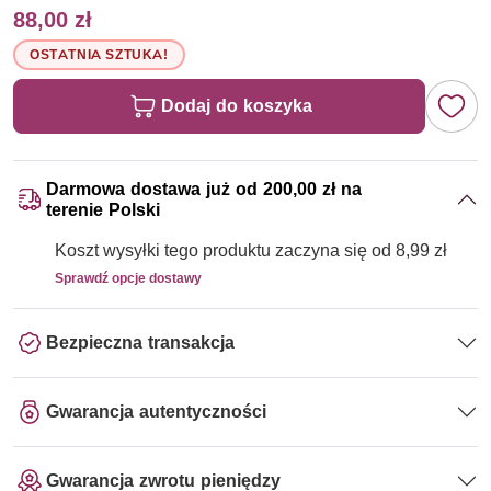
88,00 zł
OSTATNIA SZTUKA!
Dodaj do koszyka
Darmowa dostawa już od 200,00 zł na
terenie Polski
Koszt wysyłki tego produktu zaczyna się od 8,99 zł
Sprawdź opcje dostawy
Bezpieczna transakcja
Gwarancja autentyczności
Gwarancja zwrotu pieniędzy