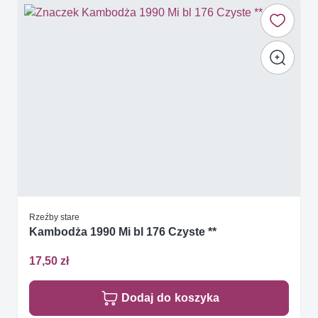
Rzeźby stare
Kambodża 1990 Mi bl 176 Czyste **
17,50 zł
Dodaj do koszyka