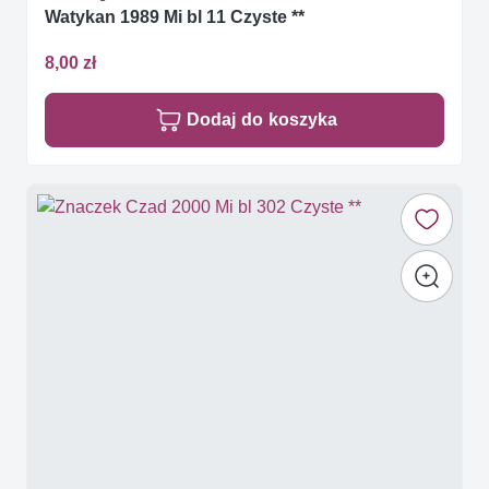
Watykan 1989 Mi bl 11 Czyste **
8,00 zł
Dodaj do koszyka