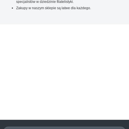
specjalistów w dziedzinie filatelistyki.
Zakupy w naszym sklepie są łatwe dla każdego.