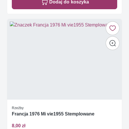
Dodaj do koszyka
Rzeźby
Francja 1976 Mi vie1955 Stemplowane
8,00 zł