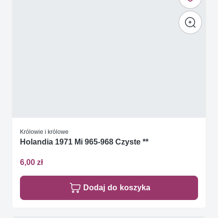
Królowie i królowe
Holandia 1971 Mi 965-968 Czyste **
6,00 zł
Dodaj do koszyka