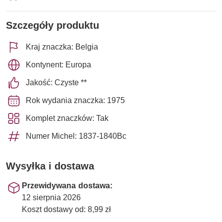
Szczegóły produktu
Kraj znaczka: Belgia
Kontynent: Europa
Jakość: Czyste **
Rok wydania znaczka: 1975
Komplet znaczków: Tak
Numer Michel: 1837-1840Bc
Wysyłka i dostawa
Przewidywana dostawa:
12 sierpnia 2026
Koszt dostawy od: 8,99 zł