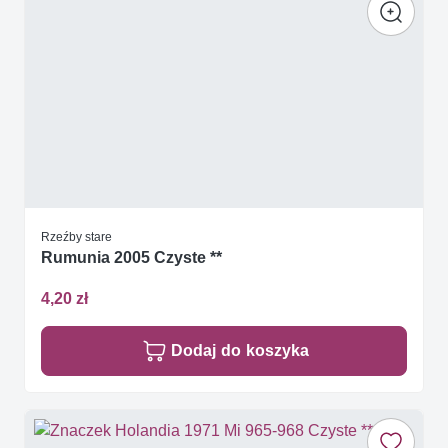
Rzeźby stare
Rumunia 2005 Czyste **
4,20 zł
Dodaj do koszyka