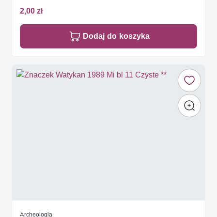
2,00 zł
Dodaj do koszyka
Archeologia