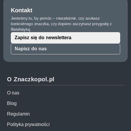
Kontakt
Jesteśmy tu, by pomóc – niezależnie, czy szukasz
konkretnego znaczka, czy dopiero zaczynasz przygodę z
filatelistyką.
Zapisz się do newslettera
Napisz do nas
O Znaczkopol.pl
O nas
Blog
Regulamin
Polityka prywatności