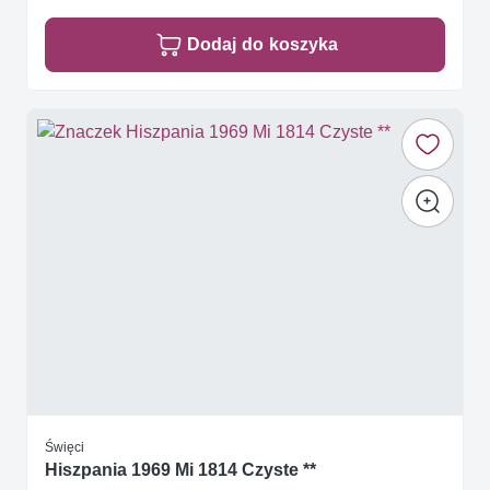
Dodaj do koszyka
Święci
Hiszpania 1969 Mi 1814 Czyste **