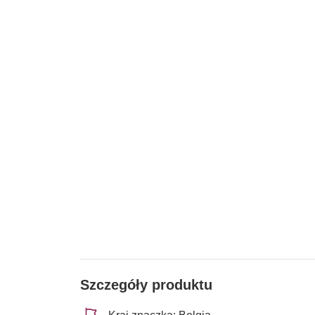
Szczegóły produktu