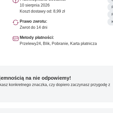
10 sierpnia 2026
Koszt dostawy od: 8,99 zł
Prawo zwrotu:
Zwrot do 14 dni
Metody płatności:
Przelewy24, Blik, Pobranie, Karta płatnicza
yjemnością na nie odpowiemy!
ukasz konkretnego znaczka, czy dopiero zaczynasz przygodę z