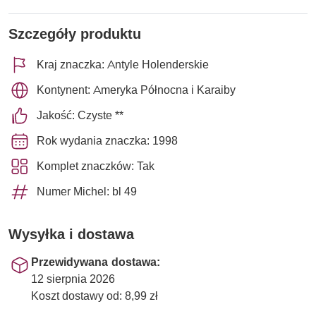
Szczegóły produktu
Kraj znaczka: Antyle Holenderskie
Kontynent: Ameryka Północna i Karaiby
Jakość: Czyste **
Rok wydania znaczka: 1998
Komplet znaczków: Tak
Numer Michel: bl 49
Wysyłka i dostawa
Przewidywana dostawa:
12 sierpnia 2026
Koszt dostawy od: 8,99 zł