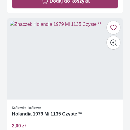
Dodaj do koszyka
Królowie i królowe
Holandia 1979 Mi 1135 Czyste **
2,00 zł