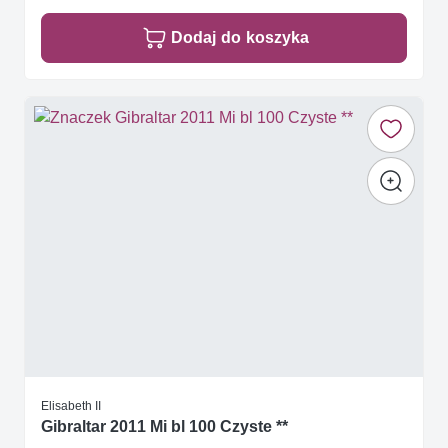
Dodaj do koszyka
Elisabeth II
Gibraltar 2011 Mi bl 100 Czyste **