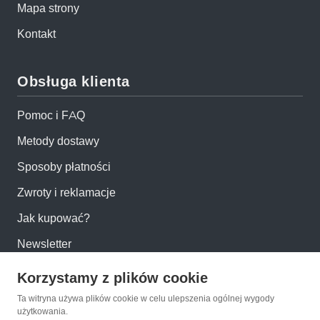
Mapa strony
Kontakt
Obsługa klienta
Pomoc i FAQ
Metody dostawy
Sposoby płatności
Zwroty i reklamacje
Jak kupować?
Newsletter
Korzystamy z plików cookie
Konto
Ta witryna używa plików cookie w celu ulepszenia ogólnej wygody
użytkowania.