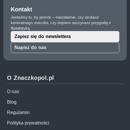
Kontakt
Jesteśmy tu, by pomóc – niezależnie, czy szukasz
konkretnego znaczka, czy dopiero zaczynasz przygodę z
filatelistyką.
Zapisz się do newslettera
Napisz do nas
O Znaczkopol.pl
O nas
Blog
Regulamin
Polityka prywatności