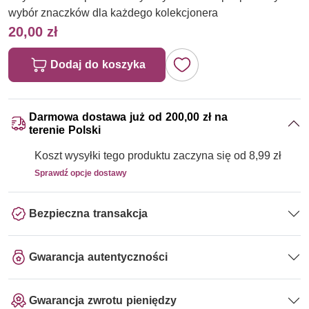
wybór znaczków dla każdego kolekcjonera
20,00 zł
Dodaj do koszyka
Darmowa dostawa już od 200,00 zł na
terenie Polski
Koszt wysyłki tego produktu zaczyna się od 8,99 zł
Sprawdź opcje dostawy
Bezpieczna transakcja
Gwarancja autentyczności
Gwarancja zwrotu pieniędzy