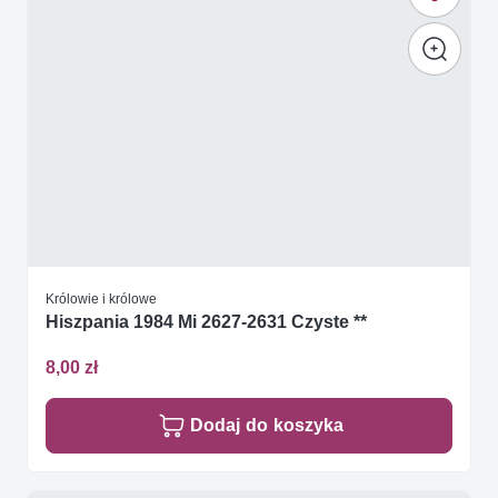
Królowie i królowe
Hiszpania 1984 Mi 2627-2631 Czyste **
8,00 zł
Dodaj do koszyka