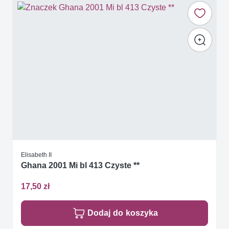
Elisabeth II
Ghana 2001 Mi bl 413 Czyste **
17,50 zł
Dodaj do koszyka