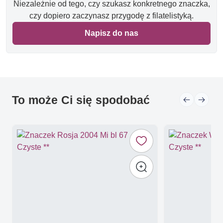
Niezależnie od tego, czy szukasz konkretnego znaczka,
czy dopiero zaczynasz przygodę z filatelistyką.
Napisz do nas
To może Ci się spodobać