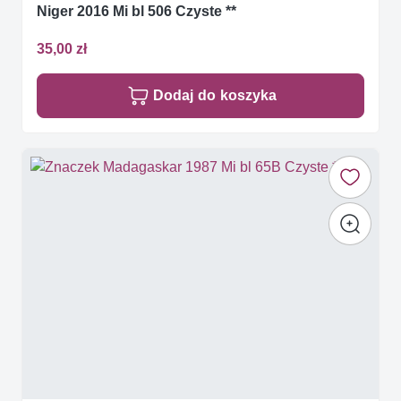
Niger 2016 Mi bl 506 Czyste **
35,00 zł
Dodaj do koszyka