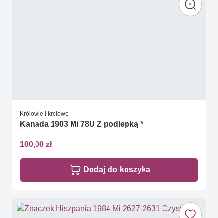
Królowie i królowe
Kanada 1903 Mi 78U Z podlepką *
100,00 zł
Dodaj do koszyka