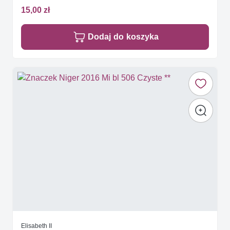
15,00 zł
Dodaj do koszyka
Elisabeth II