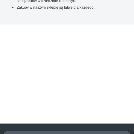
specjalistów w dziedzinie filatelistyki.
Zakupy w naszym sklepie są łatwe dla każdego.