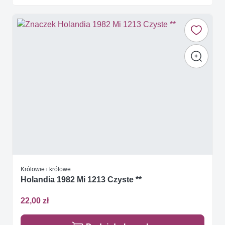
Królowie i królowe
Holandia 1982 Mi 1213 Czyste **
22,00 zł