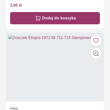
2,00 zł
Dodaj do koszyka
Pokój