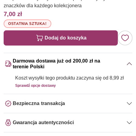
znaczków dla każdego kolekcjonera
7,00 zł
OSTATNIA SZTUKA!
Dodaj do koszyka
Darmowa dostawa już od 200,00 zł na
terenie Polski
Koszt wysyłki tego produktu zaczyna się od 8,99 zł
Sprawdź opcje dostawy
Bezpieczna transakcja
Gwarancja autentyczności