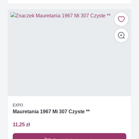
EXPO
Mauretania 1967 Mi 307 Czyste **
11,25 zł