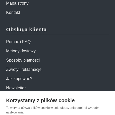
Mapa strony
Kontakt
Obsługa klienta
Pomoc i FAQ
Metody dostawy
Sposoby płatności
Zwroty i reklamacje
Jak kupować?
Newsletter
Korzystamy z plików cookie
Konto
Ta witryna używa plików cookie w celu ulepszenia ogólnej wygody
użytkowania.