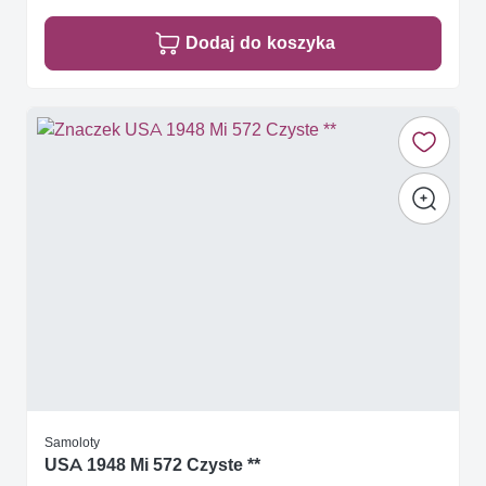
Dodaj do koszyka
Samoloty
USA 1948 Mi 572 Czyste **