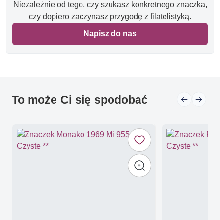
Niezależnie od tego, czy szukasz konkretnego znaczka,
czy dopiero zaczynasz przygodę z filatelistyką.
Napisz do nas
To może Ci się spodobać