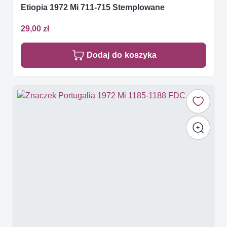
Etiopia 1972 Mi 711-715 Stemplowane
29,00 zł
Dodaj do koszyka