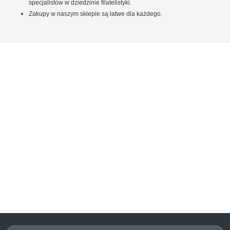
specjalistów w dziedzinie filatelistyki.
Zakupy w naszym sklepie są łatwe dla każdego.