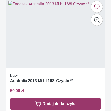
Mapy
Australia 2013 Mi bl 168I Czyste **
50,00 zł
Dodaj do koszyka