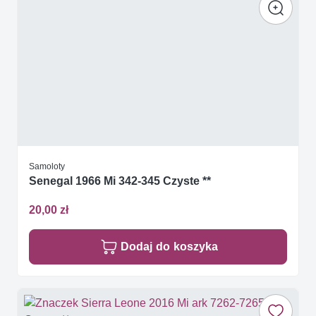
Samoloty
Senegal 1966 Mi 342-345 Czyste **
20,00 zł
Dodaj do koszyka