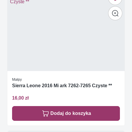
Małpy
Sierra Leone 2016 Mi ark 7262-7265 Czyste **
16,00 zł
Dodaj do koszyka