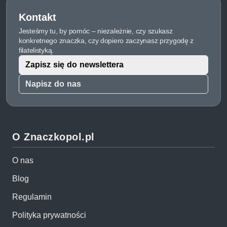
Kontakt
Jesteśmy tu, by pomóc – niezależnie, czy szukasz
konkretnego znaczka, czy dopiero zaczynasz przygodę z
filatelistyką.
Zapisz się do newslettera
Napisz do nas
O Znaczkopol.pl
O nas
Blog
Regulamin
Polityka prywatności