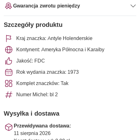
Gwarancja zwrotu pieniędzy
Szczegóły produktu
Kraj znaczka: Antyle Holenderskie
Kontynent: Ameryka Północna i Karaiby
Jakość: FDC
Rok wydania znaczka: 1973
Komplet znaczków: Tak
Numer Michel: bl 2
Wysyłka i dostawa
Przewidywana dostawa:
11 sierpnia 2026