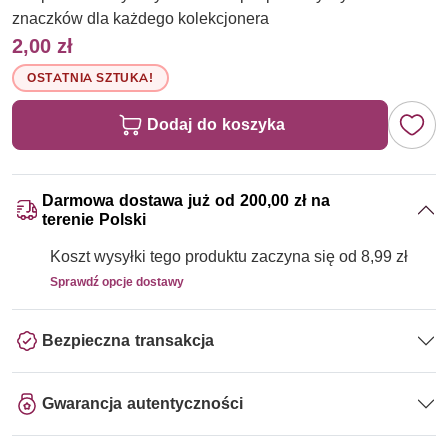
znaczków dla każdego kolekcjonera
2,00 zł
OSTATNIA SZTUKA!
Dodaj do koszyka
Darmowa dostawa już od 200,00 zł na
terenie Polski
Koszt wysyłki tego produktu zaczyna się od 8,99 zł
Sprawdź opcje dostawy
Bezpieczna transakcja
Gwarancja autentyczności