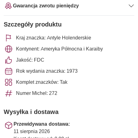
Gwarancja zwrotu pieniędzy
Szczegóły produktu
Kraj znaczka: Antyle Holenderskie
Kontynent: Ameryka Północna i Karaiby
Jakość: FDC
Rok wydania znaczka: 1973
Komplet znaczków: Tak
Numer Michel: 272
Wysyłka i dostawa
Przewidywana dostawa:
11 sierpnia 2026