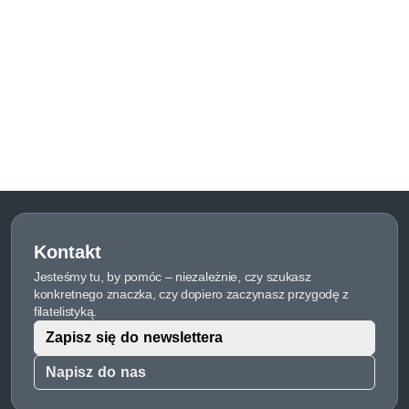
Kontakt
Jesteśmy tu, by pomóc – niezależnie, czy szukasz
konkretnego znaczka, czy dopiero zaczynasz przygodę z
filatelistyką.
Zapisz się do newslettera
Napisz do nas