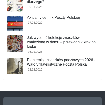
dlaczego?
30.01.2026
Aktualny cennik Poczty Polskiej
17.08.2020
Jak wycenić kolekcję znaczków
znalezioną w domu – przewodnik krok po
kroku
16.01.2026
Plan emisji znaczków pocztowych 2026 -
Walory filatelistyczne Poczta Polska
12.12.2025