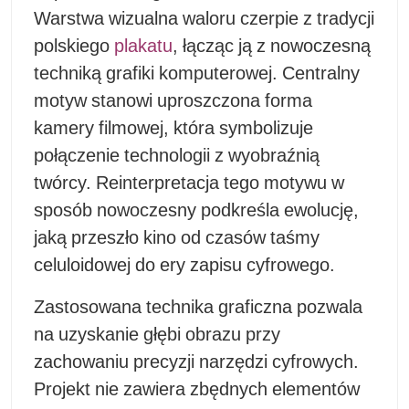
Warstwa wizualna waloru czerpie z tradycji
polskiego
plakatu
, łącząc ją z nowoczesną
techniką grafiki komputerowej. Centralny
motyw stanowi uproszczona forma
kamery filmowej, która symbolizuje
połączenie technologii z wyobraźnią
twórcy. Reinterpretacja tego motywu w
sposób nowoczesny podkreśla ewolucję,
jaką przeszło kino od czasów taśmy
celuloidowej do ery zapisu cyfrowego.
Zastosowana technika graficzna pozwala
na uzyskanie głębi obrazu przy
zachowaniu precyzji narzędzi cyfrowych.
Projekt nie zawiera zbędnych elementów