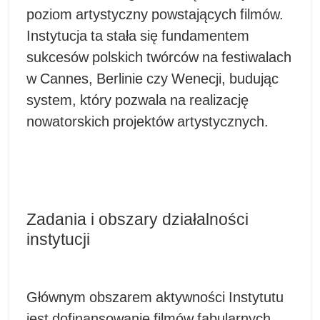
poziom artystyczny powstających filmów.
Instytucja ta stała się fundamentem
sukcesów polskich twórców na festiwalach
w Cannes, Berlinie czy Wenecji, budując
system, który pozwala na realizację
nowatorskich projektów artystycznych.
Zadania i obszary działalności
instytucji
Głównym obszarem aktywności Instytutu
jest dofinansowanie filmów fabularnych,