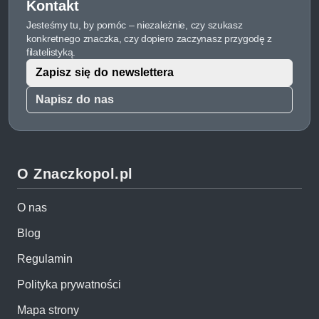
Kontakt
Jesteśmy tu, by pomóc – niezależnie, czy szukasz
konkretnego znaczka, czy dopiero zaczynasz przygodę z
filatelistyką.
Zapisz się do newslettera
Napisz do nas
O Znaczkopol.pl
O nas
Blog
Regulamin
Polityka prywatności
Mapa strony