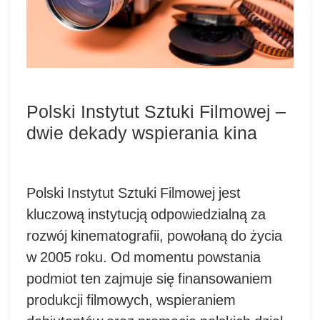
Polski Instytut Sztuki Filmowej –
dwie dekady wspierania kina
Polski Instytut Sztuki Filmowej jest
kluczową instytucją odpowiedzialną za
rozwój kinematografii, powołaną do życia
w 2005 roku. Od momentu powstania
podmiot ten zajmuje się finansowaniem
produkcji filmowych, wspieraniem