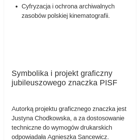
Cyfryzacja i ochrona archiwalnych
zasobów polskiej kinematografii.
Symbolika i projekt graficzny
jubileuszowego znaczka PISF
Autorką projektu graficznego znaczka jest
Justyna Chodkowska, a za dostosowanie
techniczne do wymogów drukarskich
odpowiadała Agnieszka Sancewicz.