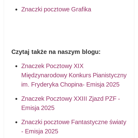
Znaczki pocztowe Grafika
Czytaj także na naszym blogu:
Znaczek Pocztowy XIX
Międzynarodowy Konkurs Pianistyczny
im. Fryderyka Chopina- Emisja 2025
Znaczek Pocztowy XXIII Zjazd PZF -
Emisja 2025
Znaczki pocztowe Fantastyczne światy
- Emisja 2025