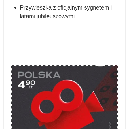
Przywieszka z oficjalnym sygnetem i
latami jubileuszowymi.