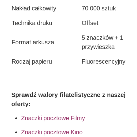
Nakład całkowity
70 000 sztuk
Technika druku
Offset
5 znaczków + 1
Format arkusza
przywieszka
Rodzaj papieru
Fluorescencyjny
Sprawdź walory filatelistyczne z naszej
oferty:
Znaczki pocztowe Filmy
Znaczki pocztowe Kino