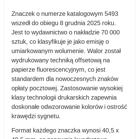
Znaczek o numerze katalogowym 5493
wszedł do obiegu 8 grudnia 2025 roku.
Jest to wydawnictwo o nakładzie 70 000
sztuk, co klasyfikuje je jako emisję o
umiarkowanym wolumenie. Walor został
wydrukowany techniką offsetową na
papierze fluorescencyjnym, co jest
standardem dla nowoczesnych znaków
opłaty pocztowej. Zastosowanie wysokiej
klasy technologii drukarskich zapewnia
doskonałe odwzorowanie kolorów i ostrość
krawędzi sygnetu.
Format każdego znaczka wynosi 40,5 x