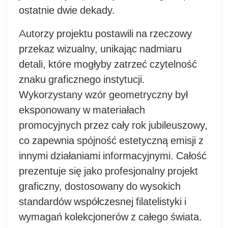
ostatnie dwie dekady.
Autorzy projektu postawili na rzeczowy
przekaz wizualny, unikając nadmiaru
detali, które mogłyby zatrzeć czytelność
znaku graficznego instytucji.
Wykorzystany wzór geometryczny był
eksponowany w materiałach
promocyjnych przez cały rok jubileuszowy,
co zapewnia spójność estetyczną emisji z
innymi działaniami informacyjnymi. Całość
prezentuje się jako profesjonalny projekt
graficzny, dostosowany do wysokich
standardów współczesnej filatelistyki i
wymagań kolekcjonerów z całego świata.