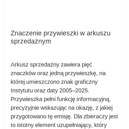
Znaczenie przywieszki w arkuszu
sprzedażnym
Arkusz sprzedażny zawiera pięć
znaczków oraz jedną przywieszkę, na
której umieszczono znak graficzny
Instytutu oraz daty 2005–2025.
Przywieszka pełni funkcję informacyjną,
precyzyjnie wskazując na okazję, z jakiej
przygotowano tę emisję. Dla zbieraczy jest
to istotny element uzupełniający, który