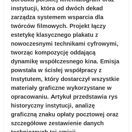
instytucji, która od dwóch dekad
zarządza systemem wsparcia dla
twórców filmowych. Projekt łączy
estetykę klasycznego plakatu z
nowoczesnymi technikami cyfrowymi,
tworząc kompozycję oddającą
dynamikę współczesnego kina. Emisja
powstała w ścisłej współpracy z
Instytutem, który dostarczył wszystkie
materiały graficzne wykorzystane w
opracowaniu. Artykuł przedstawia rys
historyczny instytucji, analizę
graficzną znaku opłaty pocztowej oraz
szczegółowe zestawienie danych
technicznych tej emisji.