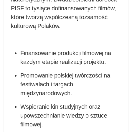
PISF to tysiące dofinansowanych filmów,
które tworzą współczesną tożsamość
kulturową Polaków.
Finansowanie produkcji filmowej na
każdym etapie realizacji projektu.
Promowanie polskiej twórczości na
festiwalach i targach
międzynarodowych.
Wspieranie kin studyjnych oraz
upowszechnianie wiedzy o sztuce
filmowej.