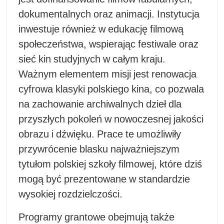
dokumentalnych oraz animacji. Instytucja
inwestuje również w edukację filmową
społeczeństwa, wspierając festiwale oraz
sieć kin studyjnych w całym kraju.
Ważnym elementem misji jest renowacja
cyfrowa klasyki polskiego kina, co pozwala
na zachowanie archiwalnych dzieł dla
przyszłych pokoleń w nowoczesnej jakości
obrazu i dźwięku. Prace te umożliwiły
przywrócenie blasku najważniejszym
tytułom polskiej szkoły filmowej, które dziś
mogą być prezentowane w standardzie
wysokiej rozdzielczości.
Programy grantowe obejmują także