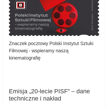
Znaczek pocztowy Polski Instytut Sztuki
Filmowej - wspieramy naszą
kinematografię
Emisja „20-lecie PISF” – dane
techniczne i nakład