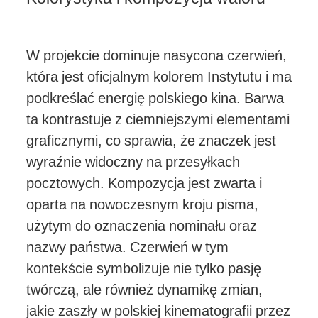
W projekcie dominuje nasycona czerwień,
która jest oficjalnym kolorem Instytutu i ma
podkreślać energię polskiego kina. Barwa
ta kontrastuje z ciemniejszymi elementami
graficznymi, co sprawia, że znaczek jest
wyraźnie widoczny na przesyłkach
pocztowych. Kompozycja jest zwarta i
oparta na nowoczesnym kroju pisma,
użytym do oznaczenia nominału oraz
nazwy państwa. Czerwień w tym
kontekście symbolizuje nie tylko pasję
twórczą, ale również dynamikę zmian,
jakie zaszły w polskiej kinematografii przez