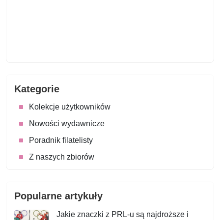
Kategorie
Kolekcje użytkowników
Nowości wydawnicze
Poradnik filatelisty
Z naszych zbiorów
Popularne artykuły
Jakie znaczki z PRL-u są najdroższe i