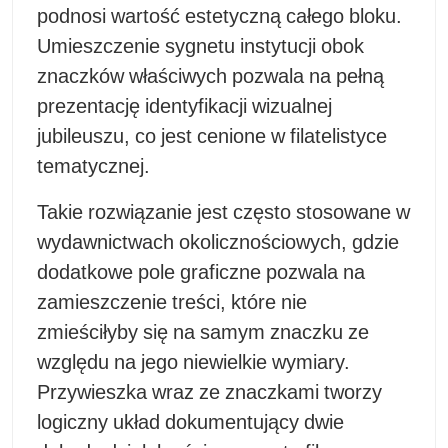
podnosi wartość estetyczną całego bloku.
Umieszczenie sygnetu instytucji obok
znaczków właściwych pozwala na pełną
prezentację identyfikacji wizualnej
jubileuszu, co jest cenione w filatelistyce
tematycznej.
Takie rozwiązanie jest często stosowane w
wydawnictwach okolicznościowych, gdzie
dodatkowe pole graficzne pozwala na
zamieszczenie treści, które nie
zmieściłyby się na samym znaczku ze
względu na jego niewielkie wymiary.
Przywieszka wraz ze znaczkami tworzy
logiczny układ dokumentujący dwie