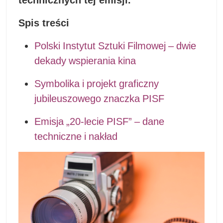
Spis treści
Polski Instytut Sztuki Filmowej – dwie
dekady wspierania kina
Symbolika i projekt graficzny
jubileuszowego znaczka PISF
Emisja „20-lecie PISF” – dane
techniczne i nakład