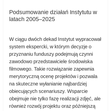
Podsumowanie działań Instytutu w
latach 2005–2025
W ciągu dwóch dekad Instytut wypracował
system ekspercki, w którym decyzje o
przyznaniu funduszy podejmują czynni
zawodowo przedstawiciele środowiska
filmowego. Takie rozwiązanie zapewnia
merytoryczną ocenę projektów i pozwala
na skuteczne wyłanianie najbardziej
obiecujących scenariuszy. Wsparcie
obejmuje nie tylko fazę realizacji zdjęć, ale
również rozwój projektu oraz późniejszą