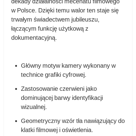
dekady działalności mecenatu filmowego
w Polsce. Dzięki temu walor ten staje się
trwałym świadectwem jubileuszu,
łączącym funkcję użytkową z
dokumentacyjną.
Główny motyw kamery wykonany w
technice grafiki cyfrowej.
Zastosowanie czerwieni jako
dominującej barwy identyfikacji
wizualnej.
Geometryczny wzór tła nawiązujący do
klatki filmowej i oświetlenia.