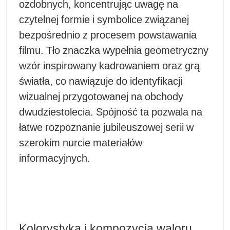
ozdobnych, koncentrując uwagę na
czytelnej formie i symbolice związanej
bezpośrednio z procesem powstawania
filmu. Tło znaczka wypełnia geometryczny
wzór inspirowany kadrowaniem oraz grą
światła, co nawiązuje do identyfikacji
wizualnej przygotowanej na obchody
dwudziestolecia. Spójność ta pozwala na
łatwe rozpoznanie jubileuszowej serii w
szerokim nurcie materiałów
informacyjnych.
Kolorystyka i kompozycja waloru