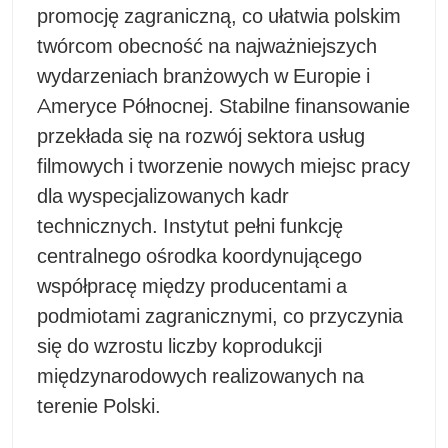
promocję zagraniczną, co ułatwia polskim
twórcom obecność na najważniejszych
wydarzeniach branżowych w Europie i
Ameryce Północnej. Stabilne finansowanie
przekłada się na rozwój sektora usług
filmowych i tworzenie nowych miejsc pracy
dla wyspecjalizowanych kadr
technicznych. Instytut pełni funkcję
centralnego ośrodka koordynującego
współpracę między producentami a
podmiotami zagranicznymi, co przyczynia
się do wzrostu liczby koprodukcji
międzynarodowych realizowanych na
terenie Polski.