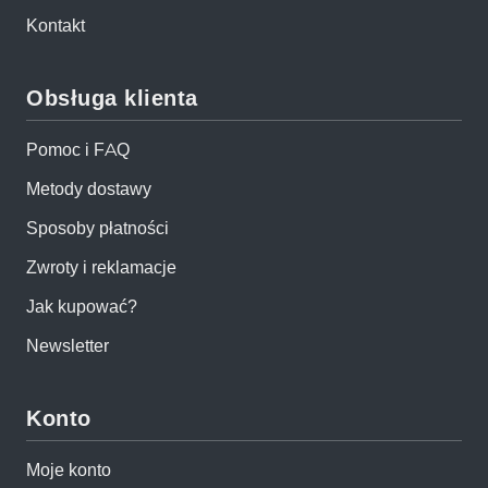
Kontakt
Obsługa klienta
Pomoc i FAQ
Metody dostawy
Sposoby płatności
Zwroty i reklamacje
Jak kupować?
Newsletter
Konto
Moje konto