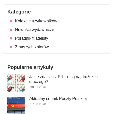
Kategorie
Kolekcje użytkowników
Nowości wydawnicze
Poradnik filatelisty
Z naszych zbiorów
Popularne artykuły
Jakie znaczki z PRL-u są najdroższe i
dlaczego?
30.01.2026
Aktualny cennik Poczty Polskiej
17.08.2020