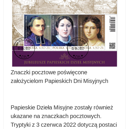
Znaczki pocztowe poświęcone
założycielom Papieskich Dni Misyjnych
Papieskie Dzieła Misyjne zostały również
ukazane na znaczkach pocztowych.
Tryptyki z 3 czerwca 2022 dotyczą postaci