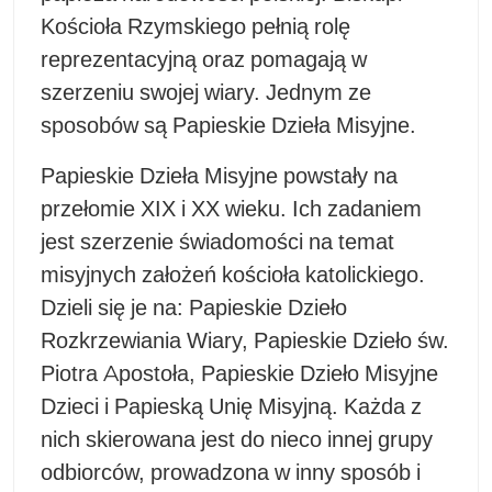
Kościoła Rzymskiego pełnią rolę
reprezentacyjną oraz pomagają w
szerzeniu swojej wiary. Jednym ze
sposobów są Papieskie Dzieła Misyjne.
Papieskie Dzieła Misyjne powstały na
przełomie XIX i XX wieku. Ich zadaniem
jest szerzenie świadomości na temat
misyjnych założeń kościoła katolickiego.
Dzieli się je na: Papieskie Dzieło
Rozkrzewiania Wiary, Papieskie Dzieło św.
Piotra Apostoła, Papieskie Dzieło Misyjne
Dzieci i Papieską Unię Misyjną. Każda z
nich skierowana jest do nieco innej grupy
odbiorców, prowadzona w inny sposób i