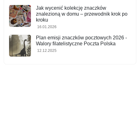
Jak wycenić kolekcję znaczków
znalezioną w domu – przewodnik krok po
kroku
16.01.2026
Plan emisji znaczków pocztowych 2026 -
Walory filatelistyczne Poczta Polska
12.12.2025