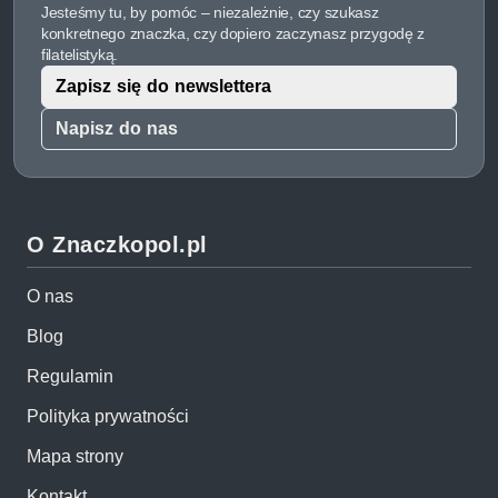
Jesteśmy tu, by pomóc – niezależnie, czy szukasz
konkretnego znaczka, czy dopiero zaczynasz przygodę z
filatelistyką.
Zapisz się do newslettera
Napisz do nas
O Znaczkopol.pl
O nas
Blog
Regulamin
Polityka prywatności
Mapa strony
Kontakt