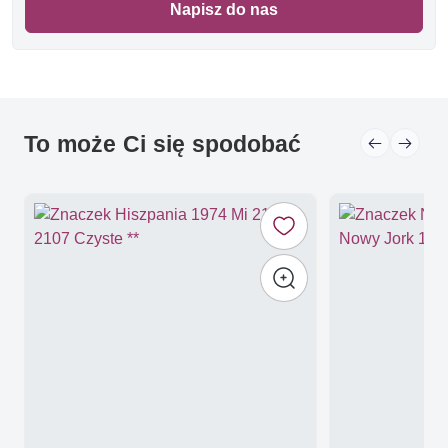
Napisz do nas
To może Ci się spodobać