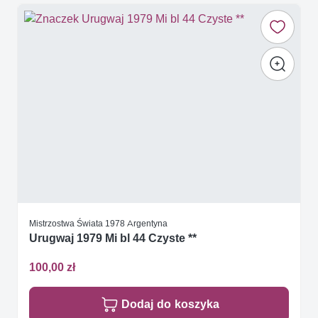
Mistrzostwa Świata 1978 Argentyna
Urugwaj 1979 Mi bl 44 Czyste **
100,00 zł
Dodaj do koszyka