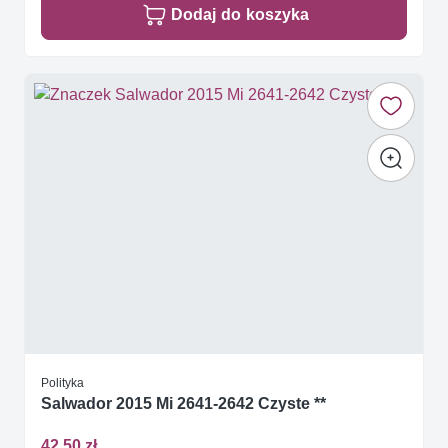
Dodaj do koszyka
Polityka
Salwador 2015 Mi 2641-2642 Czyste **
42,50 zł