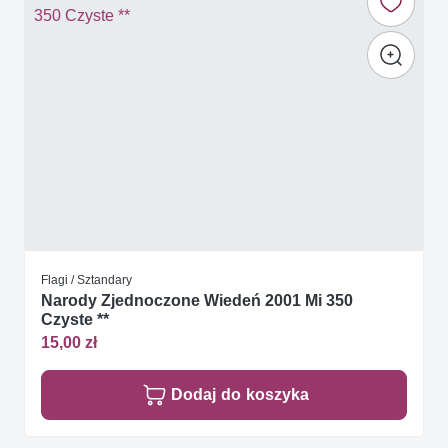
Flagi / Sztandary
Narody Zjednoczone Wiedeń 2001 Mi 350
Czyste **
15,00 zł
Dodaj do koszyka