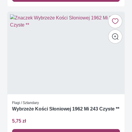
Flagi / Sztandary
Wybrzeże Kości Słoniowej 1962 Mi 243 Czyste **
5,75 zł