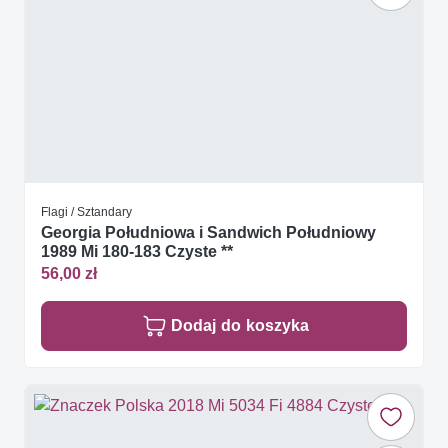
Flagi / Sztandary
Georgia Południowa i Sandwich Południowy
1989 Mi 180-183 Czyste **
56,00 zł
Dodaj do koszyka