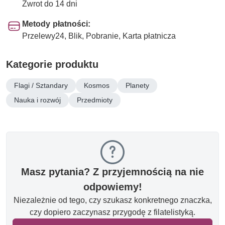
Zwrot do 14 dni
Metody płatności:
Przelewy24, Blik, Pobranie, Karta płatnicza
Kategorie produktu
Flagi / Sztandary
Kosmos
Planety
Nauka i rozwój
Przedmioty
Masz pytania? Z przyjemnością na nie
odpowiemy!
Niezależnie od tego, czy szukasz konkretnego znaczka,
czy dopiero zaczynasz przygodę z filatelistyką.