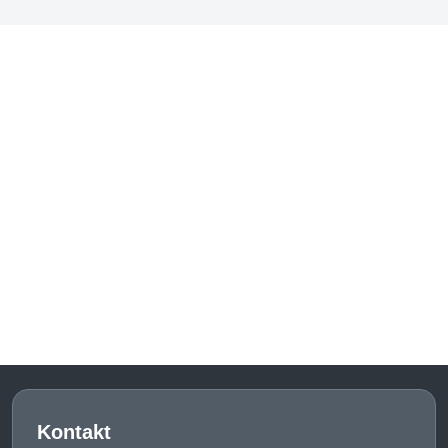
Kontakt