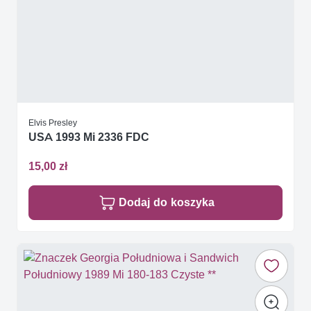
Elvis Presley
USA 1993 Mi 2336 FDC
15,00 zł
Dodaj do koszyka