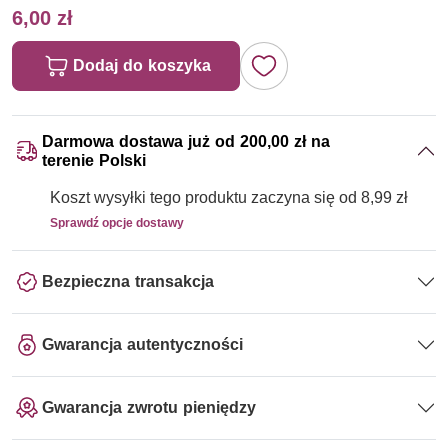
6,00 zł
Dodaj do koszyka
Darmowa dostawa już od 200,00 zł na
terenie Polski
Koszt wysyłki tego produktu zaczyna się od 8,99 zł
Sprawdź opcje dostawy
Bezpieczna transakcja
Gwarancja autentyczności
Gwarancja zwrotu pieniędzy