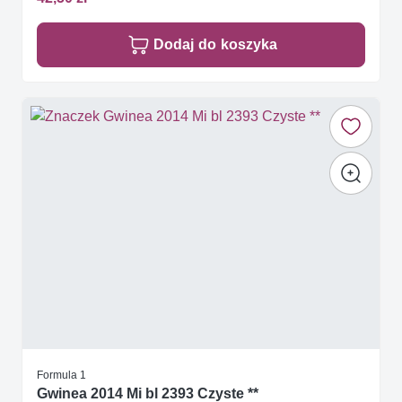
Dodaj do koszyka
Formula 1
Gwinea 2014 Mi bl 2393 Czyste **