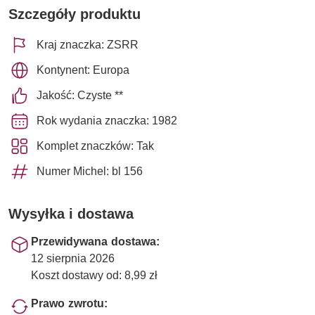
Szczegóły produktu
Kraj znaczka: ZSRR
Kontynent: Europa
Jakość: Czyste **
Rok wydania znaczka: 1982
Komplet znaczków: Tak
Numer Michel: bl 156
Wysyłka i dostawa
Przewidywana dostawa:
12 sierpnia 2026
Koszt dostawy od: 8,99 zł
Prawo zwrotu: