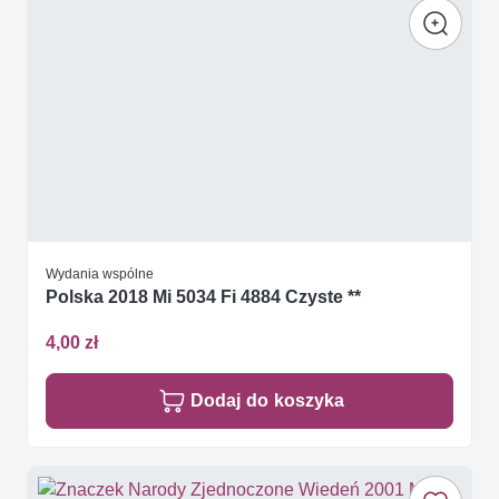
Wydania wspólne
Polska 2018 Mi 5034 Fi 4884 Czyste **
4,00 zł
Dodaj do koszyka