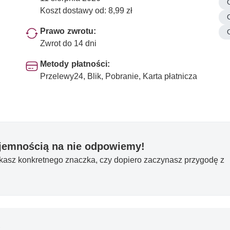
Koszt dostawy od: 8,99 zł
Prawo zwrotu:
Zwrot do 14 dni
Metody płatności:
Przelewy24, Blik, Pobranie, Karta płatnicza
yjemnością na nie odpowiemy!
ukasz konkretnego znaczka, czy dopiero zaczynasz przygodę z