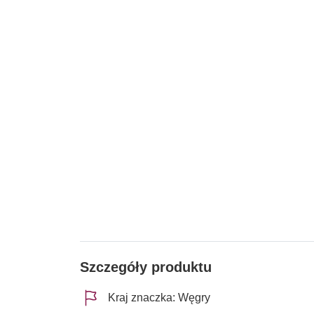
Szczegóły produktu
Kraj znaczka: Węgry