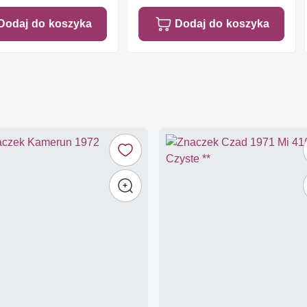
Dodaj do koszyka
Dodaj do koszyka