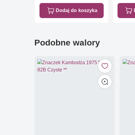
Dodaj do koszyka
Podobne walory