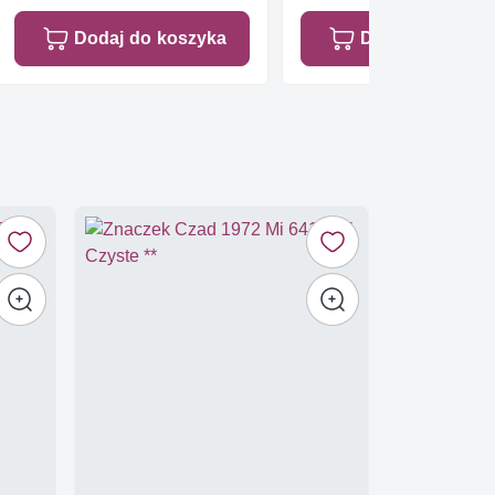
Dodaj do koszyka
Dodaj do koszy