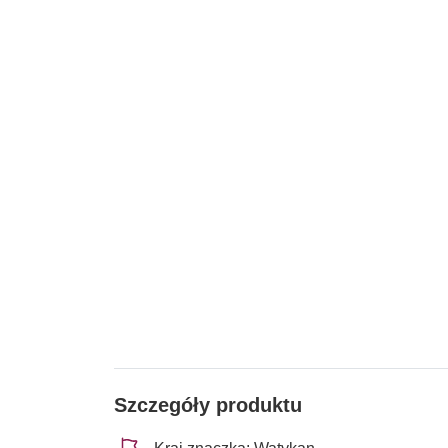
Szczegóły produktu