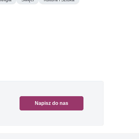
Napisz do nas