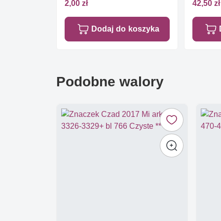
2,00 zł
42,50 zł
Dodaj do koszyka
Podobne walory