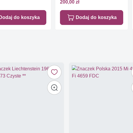
200,00 zł
Dodaj do koszyka
Dodaj do koszyka