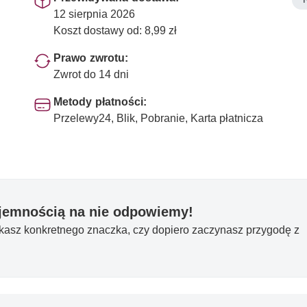
12 sierpnia 2026
Koszt dostawy od: 8,99 zł
Prawo zwrotu:
Zwrot do 14 dni
Metody płatności:
Przelewy24, Blik, Pobranie, Karta płatnicza
yjemnością na nie odpowiemy!
ukasz konkretnego znaczka, czy dopiero zaczynasz przygodę z