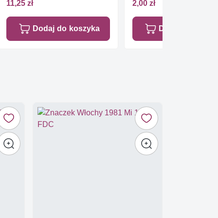
11,25 zł
2,00 zł
Dodaj do koszyka
Dodaj do koszy