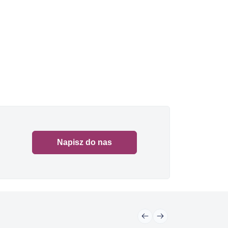
Napisz do nas