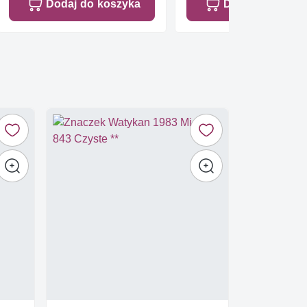
Dodaj do koszyka
Dodaj do koszy