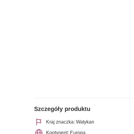
Szczegóły produktu
Kraj znaczka: Watykan
Kontynent: Europa