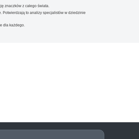
ję znaczków z całego świata.
. Potwierdzają to analizy specjalistów w dziedzinie
e dla każdego.