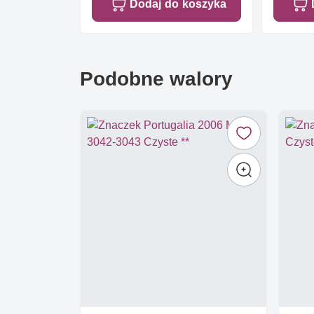
Dodaj do koszyka
Podobne walory