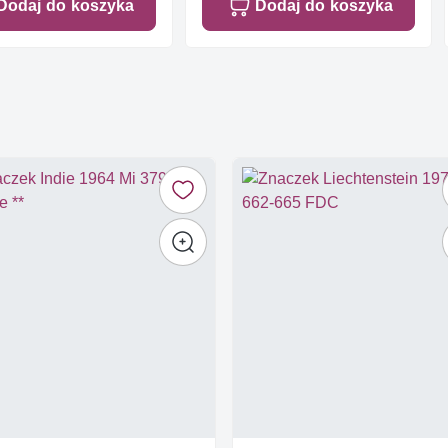
Dodaj do koszyka
Dodaj do koszyka