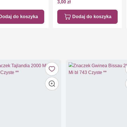
3,00 zł
Dodaj do koszyka
Dodaj do koszyka