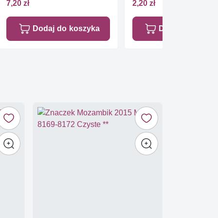
7,20 zł
2,20 zł
Dodaj do koszyka
Dodaj do koszy