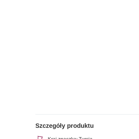
Szczegóły produktu