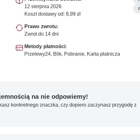
12 sierpnia 2026
Koszt dostawy od: 8,99 zł
Prawo zwrotu:
Zwrot do 14 dni
Metody płatności:
Przelewy24, Blik, Pobranie, Karta płatnicza
yjemnością na nie odpowiemy!
ukasz konkretnego znaczka, czy dopiero zaczynasz przygodę z