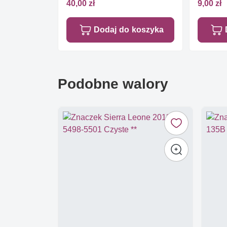
40,00 zł
9,00 zł
Dodaj do koszyka
Podobne walory